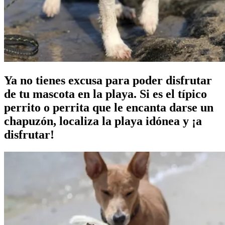
Ya no tienes excusa para poder disfrutar
de tu mascota en la playa. Si es el típico
perrito o perrita que le encanta darse un
chapuzón, localiza la playa idónea y ¡a
disfrutar!