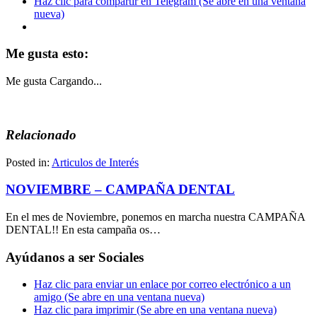
Haz clic para compartir en Telegram (Se abre en una ventana
nueva)
Me gusta esto:
Me gusta
Cargando...
Relacionado
Posted in:
Articulos de Interés
NOVIEMBRE – CAMPAÑA DENTAL
En el mes de Noviembre, ponemos en marcha nuestra CAMPAÑA
DENTAL!! En esta campaña os…
Ayúdanos a ser Sociales
Haz clic para enviar un enlace por correo electrónico a un
amigo (Se abre en una ventana nueva)
Haz clic para imprimir (Se abre en una ventana nueva)