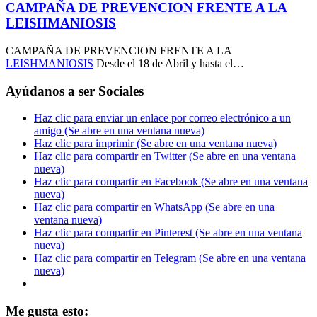
CAMPAÑA DE PREVENCION FRENTE A LA
LEISHMANIOSIS
CAMPAÑA DE PREVENCION FRENTE A LA
LEISHMANIOSIS
Desde el 18 de Abril y hasta el…
Ayúdanos a ser Sociales
Haz clic para enviar un enlace por correo electrónico a un
amigo (Se abre en una ventana nueva)
Haz clic para imprimir (Se abre en una ventana nueva)
Haz clic para compartir en Twitter (Se abre en una ventana
nueva)
Haz clic para compartir en Facebook (Se abre en una ventana
nueva)
Haz clic para compartir en WhatsApp (Se abre en una
ventana nueva)
Haz clic para compartir en Pinterest (Se abre en una ventana
nueva)
Haz clic para compartir en Telegram (Se abre en una ventana
nueva)
Me gusta esto: