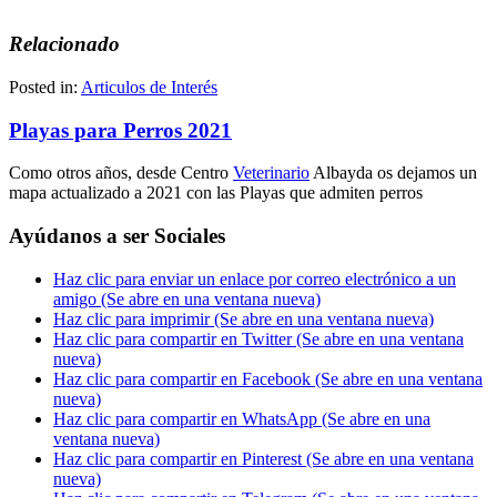
Relacionado
Posted in:
Articulos de Interés
Playas para Perros 2021
Como otros años, desde Centro
Veterinario
Albayda os dejamos un
mapa actualizado a 2021 con las Playas que admiten perros
Ayúdanos a ser Sociales
Haz clic para enviar un enlace por correo electrónico a un
amigo (Se abre en una ventana nueva)
Haz clic para imprimir (Se abre en una ventana nueva)
Haz clic para compartir en Twitter (Se abre en una ventana
nueva)
Haz clic para compartir en Facebook (Se abre en una ventana
nueva)
Haz clic para compartir en WhatsApp (Se abre en una
ventana nueva)
Haz clic para compartir en Pinterest (Se abre en una ventana
nueva)