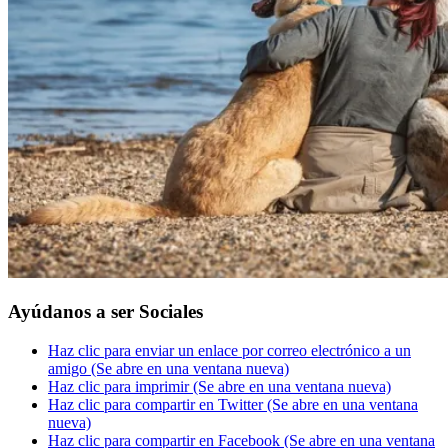
Ayúdanos a ser Sociales
Haz clic para enviar un enlace por correo electrónico a un
amigo (Se abre en una ventana nueva)
Haz clic para imprimir (Se abre en una ventana nueva)
Haz clic para compartir en Twitter (Se abre en una ventana
nueva)
Haz clic para compartir en Facebook (Se abre en una ventana