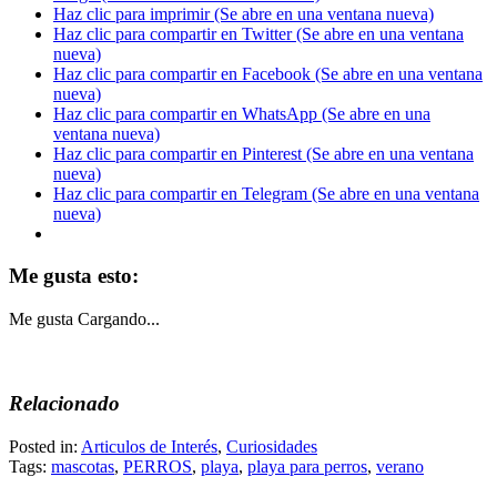
Haz clic para imprimir (Se abre en una ventana nueva)
Haz clic para compartir en Twitter (Se abre en una ventana
nueva)
Haz clic para compartir en Facebook (Se abre en una ventana
nueva)
Haz clic para compartir en WhatsApp (Se abre en una
ventana nueva)
Haz clic para compartir en Pinterest (Se abre en una ventana
nueva)
Haz clic para compartir en Telegram (Se abre en una ventana
nueva)
Me gusta esto:
Me gusta
Cargando...
Relacionado
Posted in:
Articulos de Interés
,
Curiosidades
Tags:
mascotas
,
PERROS
,
playa
,
playa para perros
,
verano