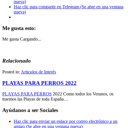
nueva)
Haz clic para compartir en Telegram (Se abre en una ventana
nueva)
Me gusta esto:
Me gusta
Cargando...
Relacionado
Posted in:
Articulos de Interés
PLAYAS PARA PERROS 2022
PLAYAS PARA PERROS
2022 Como todos los Veranos, os
traemos las Playas de toda España…
Ayúdanos a ser Sociales
Haz clic para enviar un enlace por correo electrónico a un
amigo (Se abre en una ventana nueva)