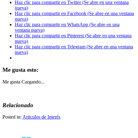
Haz clic para compartir en Twitter (Se abre en una ventana
nueva)
Haz clic para compartir en Facebook (Se abre en una ventana
nueva)
Haz clic para compartir en WhatsApp (Se abre en una
ventana nueva)
Haz clic para compartir en Pinterest (Se abre en una ventana
nueva)
Haz clic para compartir en Telegram (Se abre en una ventana
nueva)
Me gusta esto:
Me gusta
Cargando...
Relacionado
Posted in:
Articulos de Interés