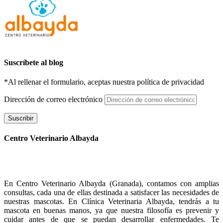
Suscríbete al blog
*Al rellenar el formulario, aceptas nuestra política de privacidad
Dirección de correo electrónico
Suscribir
Centro Veterinario Albayda
En Centro Veterinario Albayda (Granada), contamos con amplias
consultas, cada una de ellas destinada a satisfacer las necesidades de
nuestras mascotas. En Clínica Veterinaria Albayda, tendrás a tu
mascota en buenas manos, ya que nuestra filosofía es prevenir y
cuidar antes de que se puedan desarrollar enfermedades. Te