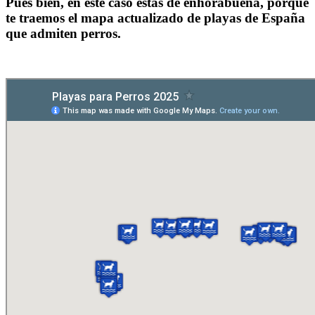
Pues bien, en este caso estás de enhorabuena, porque
te traemos el mapa actualizado de playas de España
que admiten perros.