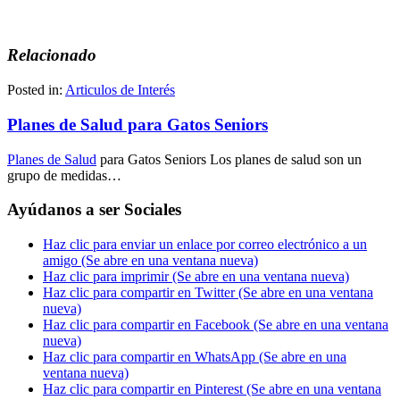
Relacionado
Posted in:
Articulos de Interés
Planes de Salud para Gatos Seniors
Planes de Salud
para Gatos Seniors Los planes de salud son un
grupo de medidas…
Ayúdanos a ser Sociales
Haz clic para enviar un enlace por correo electrónico a un
amigo (Se abre en una ventana nueva)
Haz clic para imprimir (Se abre en una ventana nueva)
Haz clic para compartir en Twitter (Se abre en una ventana
nueva)
Haz clic para compartir en Facebook (Se abre en una ventana
nueva)
Haz clic para compartir en WhatsApp (Se abre en una
ventana nueva)
Haz clic para compartir en Pinterest (Se abre en una ventana