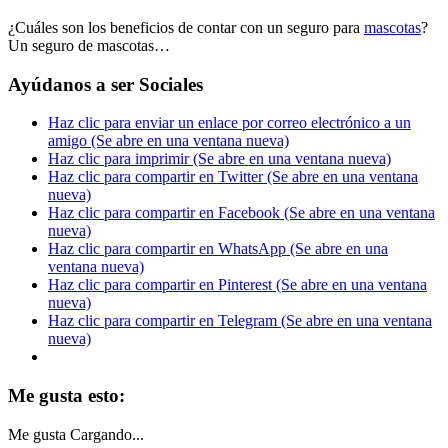
¿Cuáles son los beneficios de contar con un seguro para
mascotas
?
Un seguro de mascotas…
Ayúdanos a ser Sociales
Haz clic para enviar un enlace por correo electrónico a un
amigo (Se abre en una ventana nueva)
Haz clic para imprimir (Se abre en una ventana nueva)
Haz clic para compartir en Twitter (Se abre en una ventana
nueva)
Haz clic para compartir en Facebook (Se abre en una ventana
nueva)
Haz clic para compartir en WhatsApp (Se abre en una
ventana nueva)
Haz clic para compartir en Pinterest (Se abre en una ventana
nueva)
Haz clic para compartir en Telegram (Se abre en una ventana
nueva)
Me gusta esto:
Me gusta
Cargando...