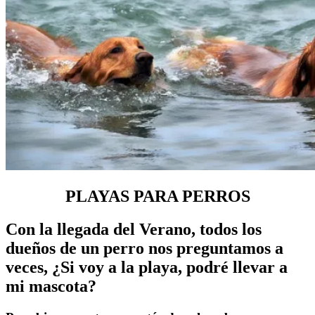
PLAYAS PARA PERROS
Con la llegada del Verano, todos los
dueños de un perro nos preguntamos a
veces, ¿Si voy a la playa, podré llevar a
mi mascota?