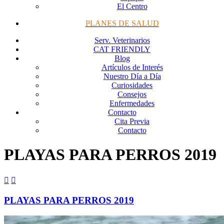
El Centro
PLANES DE SALUD
Serv. Veterinarios
CAT FRIENDLY
Blog
Artículos de Interés
Nuestro Día a Día
Curiosidades
Consejos
Enfermedades
Contacto
Cita Previa
Contacto
PLAYAS PARA PERROS 2019


PLAYAS PARA PERROS 2019