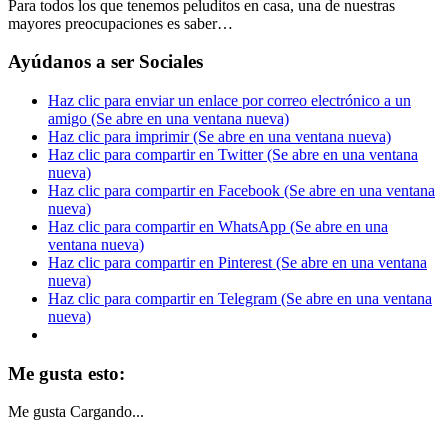
Para todos los que tenemos peluditos en casa, una de nuestras
mayores preocupaciones es saber…
Ayúdanos a ser Sociales
Haz clic para enviar un enlace por correo electrónico a un
amigo (Se abre en una ventana nueva)
Haz clic para imprimir (Se abre en una ventana nueva)
Haz clic para compartir en Twitter (Se abre en una ventana
nueva)
Haz clic para compartir en Facebook (Se abre en una ventana
nueva)
Haz clic para compartir en WhatsApp (Se abre en una
ventana nueva)
Haz clic para compartir en Pinterest (Se abre en una ventana
nueva)
Haz clic para compartir en Telegram (Se abre en una ventana
nueva)
Me gusta esto:
Me gusta
Cargando...