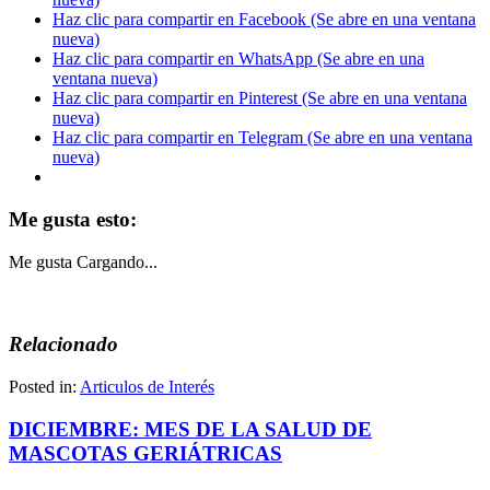
Haz clic para compartir en Facebook (Se abre en una ventana
nueva)
Haz clic para compartir en WhatsApp (Se abre en una
ventana nueva)
Haz clic para compartir en Pinterest (Se abre en una ventana
nueva)
Haz clic para compartir en Telegram (Se abre en una ventana
nueva)
Me gusta esto:
Me gusta
Cargando...
Relacionado
Posted in:
Articulos de Interés
DICIEMBRE: MES DE LA SALUD DE
MASCOTAS GERIÁTRICAS