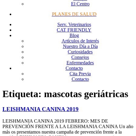
El Centro
PLANES DE SALUD
Serv. Veterinarios
CAT FRIENDLY
Blog
Artículos de Interés
Nuestro Día a Día
Curiosidades
Consejos
Enfermedades
Contacto
Cita Previa
Contacto
Etiqueta:
mascotas geriátricas
LEISHMANIA CANINA 2019
LEISHMANIA CANINA 2019 FEBRERO: MES DE
PREVENCIÓN FRENTE A LA LEISHMANIA CANINA Un año
más os presentamos nuestra campaña de prevención frente a la