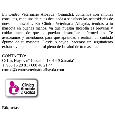
En Centro Veterinario Albayda (Granada), contamos con amplias
consultas, cada una de ellas destinada a satisfacer las necesidades de
nuestras mascotas. En Clínica Veterinaria Albayda, tendrás a tu
mascota en buenas manos, ya que nuestra filosofía es prevenir y
cuidar antes de que se puedan desarrollar enfermedades. Te
asesoramos y orientamos para que aprendas a realizar un cuidado
óptimo de tu mascota. Desde Albayda, hacemos un seguimiento
exhaustivo, para un control pleno de la salud de tu mascota.
CONTACTO:
C/ Las Hayas, nº 1 local 5, 18014 (Granada)
T. 958 15 28 81 / 608 48 21 44
correo@centroveterinarioalbayda.com
Etiquetas