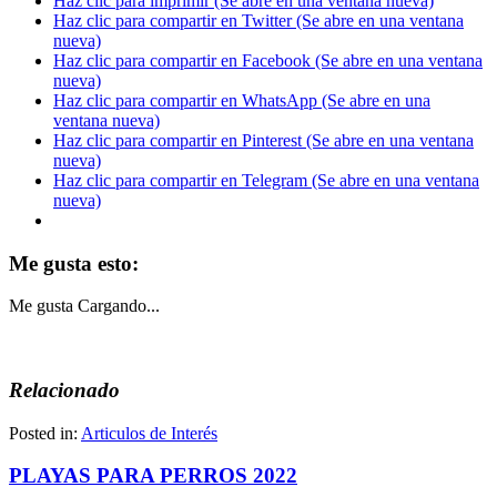
Haz clic para imprimir (Se abre en una ventana nueva)
Haz clic para compartir en Twitter (Se abre en una ventana
nueva)
Haz clic para compartir en Facebook (Se abre en una ventana
nueva)
Haz clic para compartir en WhatsApp (Se abre en una
ventana nueva)
Haz clic para compartir en Pinterest (Se abre en una ventana
nueva)
Haz clic para compartir en Telegram (Se abre en una ventana
nueva)
Me gusta esto:
Me gusta
Cargando...
Relacionado
Posted in:
Articulos de Interés
PLAYAS PARA PERROS 2022