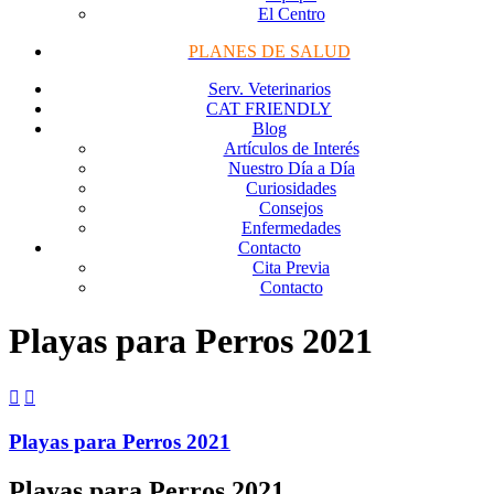
El Centro
PLANES DE SALUD
Serv. Veterinarios
CAT FRIENDLY
Blog
Artículos de Interés
Nuestro Día a Día
Curiosidades
Consejos
Enfermedades
Contacto
Cita Previa
Contacto
Playas para Perros 2021


Playas para Perros 2021
Playas para Perros 2021