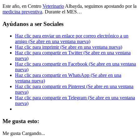
Este año, en Centro
Veterinario
Albayda, seguimos apostando por la
medicina preventiva
. Durante el MES…
Ayúdanos a ser Sociales
Haz clic para enviar un enlace por correo electrónico a un
amigo (Se abre en una ventana nueva)
Haz clic para imprimir (Se abre en una ventana nueva)
Haz clic para compartir en Twitter (Se abre en una ventana
nueva)
Haz clic para compartir en Facebook (Se abre en una ventana
nueva)
Haz clic para compartir en WhatsApp (Se abre en una
ventana nueva)
Haz clic para compartir en Pinterest (Se abre en una ventana
nueva)
Haz clic para compartir en Telegram (Se abre en una ventana
nueva)
Me gusta esto:
Me gusta
Cargando...