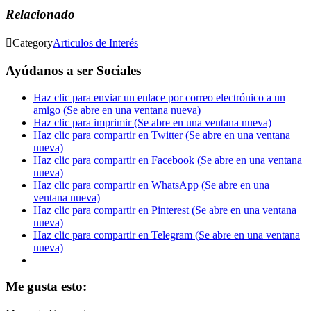
Relacionado

Category
Articulos de Interés
Ayúdanos a ser Sociales
Haz clic para enviar un enlace por correo electrónico a un
amigo (Se abre en una ventana nueva)
Haz clic para imprimir (Se abre en una ventana nueva)
Haz clic para compartir en Twitter (Se abre en una ventana
nueva)
Haz clic para compartir en Facebook (Se abre en una ventana
nueva)
Haz clic para compartir en WhatsApp (Se abre en una
ventana nueva)
Haz clic para compartir en Pinterest (Se abre en una ventana
nueva)
Haz clic para compartir en Telegram (Se abre en una ventana
nueva)
Me gusta esto: