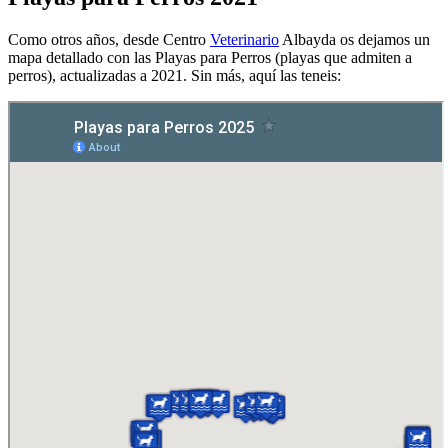
Como otros años, desde Centro
Veterinario
Albayda os dejamos un
mapa detallado con las Playas para Perros (playas que admiten a
perros), actualizadas a 2021. Sin más, aquí las teneis: