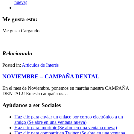
nueva)
Me gusta esto:
Me gusta
Cargando...
Relacionado
Posted in:
Articulos de Interés
NOVIEMBRE – CAMPAÑA DENTAL
En el mes de Noviembre, ponemos en marcha nuestra CAMPAÑA
DENTAL!! En esta campaña os…
Ayúdanos a ser Sociales
Haz clic para enviar un enlace por correo electrónico a un
amigo (Se abre en una ventana nueva)
Haz clic para imprimir (Se abre en una ventana nueva)
Haz clic para compartir en Twitter (Se abre en una ventana