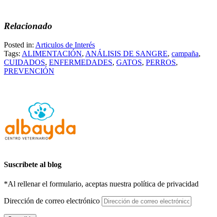
Relacionado
Posted in:
Articulos de Interés
Tags:
ALIMENTACIÓN
,
ANÁLISIS DE SANGRE
,
campaña
,
CUIDADOS
,
ENFERMEDADES
,
GATOS
,
PERROS
,
PREVENCIÓN
Suscríbete al blog
*Al rellenar el formulario, aceptas nuestra política de privacidad
Dirección de correo electrónico