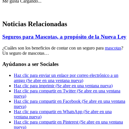
Me gusta
Cargando...
Noticias Relacionadas
Seguros para Mascotas, a propósito de la Nueva Ley
¿Cuáles son los beneficios de contar con un seguro para
mascotas
?
Un seguro de mascotas…
Ayúdanos a ser Sociales
Haz clic para enviar un enlace por correo electrónico a un
amigo (Se abre en una ventana nueva)
Haz clic para imprimir (Se abre en una ventana nueva)
Haz clic para compartir en Twitter (Se abre en una ventana
nueva)
Haz clic para compartir en Facebook (Se abre en una ventana
nueva)
Haz clic para compartir en WhatsApp (Se abre en una
ventana nueva)
Haz clic para compartir en Pinterest (Se abre en una ventana
nueva)