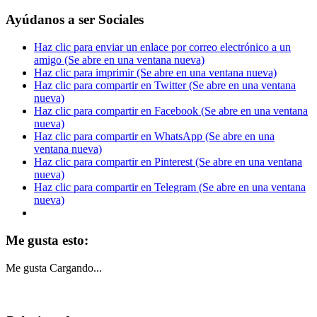
Ayúdanos a ser Sociales
Haz clic para enviar un enlace por correo electrónico a un
amigo (Se abre en una ventana nueva)
Haz clic para imprimir (Se abre en una ventana nueva)
Haz clic para compartir en Twitter (Se abre en una ventana
nueva)
Haz clic para compartir en Facebook (Se abre en una ventana
nueva)
Haz clic para compartir en WhatsApp (Se abre en una
ventana nueva)
Haz clic para compartir en Pinterest (Se abre en una ventana
nueva)
Haz clic para compartir en Telegram (Se abre en una ventana
nueva)
Me gusta esto:
Me gusta
Cargando...