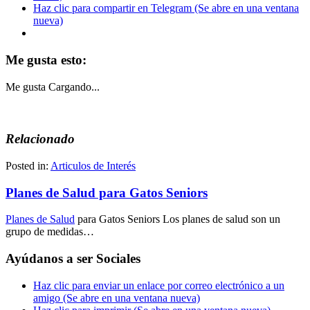
Haz clic para compartir en Telegram (Se abre en una ventana
nueva)
Me gusta esto:
Me gusta
Cargando...
Relacionado
Posted in:
Articulos de Interés
Planes de Salud para Gatos Seniors
Planes de Salud
para Gatos Seniors Los planes de salud son un
grupo de medidas…
Ayúdanos a ser Sociales
Haz clic para enviar un enlace por correo electrónico a un
amigo (Se abre en una ventana nueva)