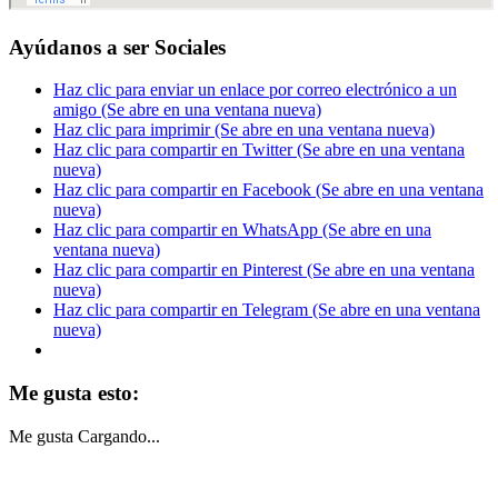
Ayúdanos a ser Sociales
Haz clic para enviar un enlace por correo electrónico a un
amigo (Se abre en una ventana nueva)
Haz clic para imprimir (Se abre en una ventana nueva)
Haz clic para compartir en Twitter (Se abre en una ventana
nueva)
Haz clic para compartir en Facebook (Se abre en una ventana
nueva)
Haz clic para compartir en WhatsApp (Se abre en una
ventana nueva)
Haz clic para compartir en Pinterest (Se abre en una ventana
nueva)
Haz clic para compartir en Telegram (Se abre en una ventana
nueva)
Me gusta esto:
Me gusta
Cargando...