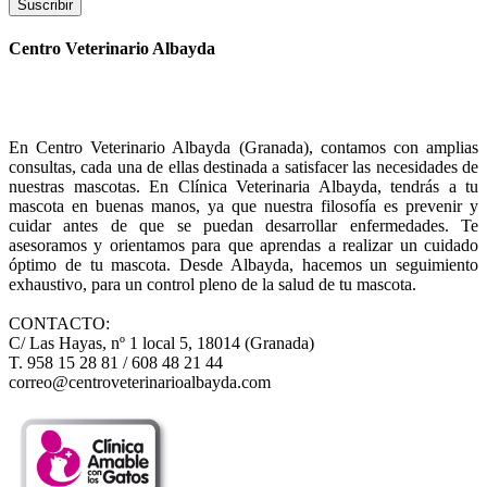
Suscribir
Centro Veterinario Albayda
En Centro Veterinario Albayda (Granada), contamos con amplias
consultas, cada una de ellas destinada a satisfacer las necesidades de
nuestras mascotas. En Clínica Veterinaria Albayda, tendrás a tu
mascota en buenas manos, ya que nuestra filosofía es prevenir y
cuidar antes de que se puedan desarrollar enfermedades. Te
asesoramos y orientamos para que aprendas a realizar un cuidado
óptimo de tu mascota. Desde Albayda, hacemos un seguimiento
exhaustivo, para un control pleno de la salud de tu mascota.
CONTACTO:
C/ Las Hayas, nº 1 local 5, 18014 (Granada)
T. 958 15 28 81 / 608 48 21 44
correo@centroveterinarioalbayda.com