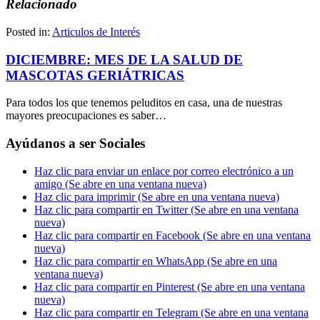
Relacionado
Posted in:
Articulos de Interés
DICIEMBRE: MES DE LA SALUD DE
MASCOTAS GERIÁTRICAS
Para todos los que tenemos peluditos en casa, una de nuestras
mayores preocupaciones es saber…
Ayúdanos a ser Sociales
Haz clic para enviar un enlace por correo electrónico a un
amigo (Se abre en una ventana nueva)
Haz clic para imprimir (Se abre en una ventana nueva)
Haz clic para compartir en Twitter (Se abre en una ventana
nueva)
Haz clic para compartir en Facebook (Se abre en una ventana
nueva)
Haz clic para compartir en WhatsApp (Se abre en una
ventana nueva)
Haz clic para compartir en Pinterest (Se abre en una ventana
nueva)
Haz clic para compartir en Telegram (Se abre en una ventana