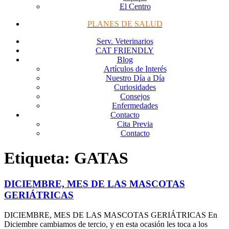
El Centro
PLANES DE SALUD
Serv. Veterinarios
CAT FRIENDLY
Blog
Artículos de Interés
Nuestro Día a Día
Curiosidades
Consejos
Enfermedades
Contacto
Cita Previa
Contacto
Etiqueta:
GATAS
DICIEMBRE, MES DE LAS MASCOTAS
GERIÁTRICAS
DICIEMBRE, MES DE LAS MASCOTAS GERIÁTRICAS En
Diciembre cambiamos de tercio, y en esta ocasión les toca a los