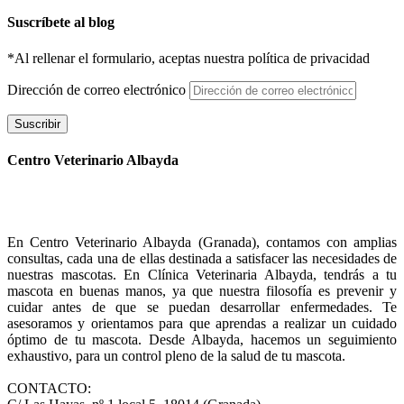
Suscríbete al blog
*Al rellenar el formulario, aceptas nuestra política de privacidad
Dirección de correo electrónico
Suscribir
Centro Veterinario Albayda
En Centro Veterinario Albayda (Granada), contamos con amplias
consultas, cada una de ellas destinada a satisfacer las necesidades de
nuestras mascotas. En Clínica Veterinaria Albayda, tendrás a tu
mascota en buenas manos, ya que nuestra filosofía es prevenir y
cuidar antes de que se puedan desarrollar enfermedades. Te
asesoramos y orientamos para que aprendas a realizar un cuidado
óptimo de tu mascota. Desde Albayda, hacemos un seguimiento
exhaustivo, para un control pleno de la salud de tu mascota.
CONTACTO: