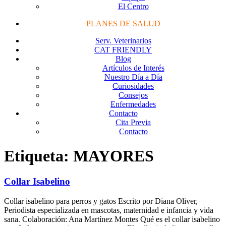
El Centro
PLANES DE SALUD
Serv. Veterinarios
CAT FRIENDLY
Blog
Artículos de Interés
Nuestro Día a Día
Curiosidades
Consejos
Enfermedades
Contacto
Cita Previa
Contacto
Etiqueta:
MAYORES
Collar Isabelino
Collar isabelino para perros y gatos Escrito por Diana Oliver,
Periodista especializada en mascotas, maternidad e infancia y vida
sana. Colaboración: Ana Martínez Montes Qué es el collar isabelino