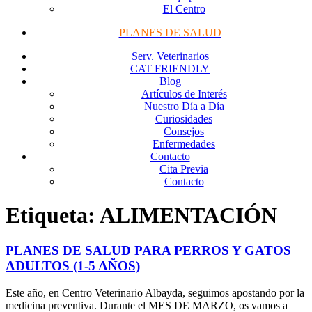
El Centro
PLANES DE SALUD
Serv. Veterinarios
CAT FRIENDLY
Blog
Artículos de Interés
Nuestro Día a Día
Curiosidades
Consejos
Enfermedades
Contacto
Cita Previa
Contacto
Etiqueta:
ALIMENTACIÓN
PLANES DE SALUD PARA PERROS Y GATOS
ADULTOS (1-5 AÑOS)
Este año, en Centro Veterinario Albayda, seguimos apostando por la
medicina preventiva. Durante el MES DE MARZO, os vamos a