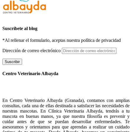
Suscríbete al blog
*Al rellenar el formulario, aceptas nuestra política de privacidad
Dirección de correo electrónico
Suscribir
Centro Veterinario Albayda
En Centro Veterinario Albayda (Granada), contamos con amplias
consultas, cada una de ellas destinada a satisfacer las necesidades de
nuestras mascotas. En Clínica Veterinaria Albayda, tendrás a tu
mascota en buenas manos, ya que nuestra filosofía es prevenir y
cuidar antes de que se puedan desarrollar enfermedades. Te
asesoramos y orientamos para que aprendas a realizar un cuidado