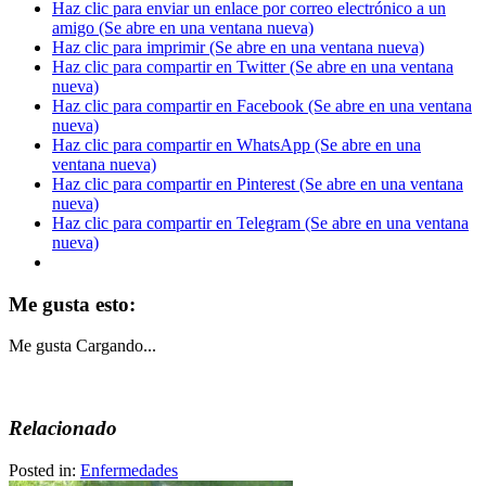
Haz clic para enviar un enlace por correo electrónico a un
amigo (Se abre en una ventana nueva)
Haz clic para imprimir (Se abre en una ventana nueva)
Haz clic para compartir en Twitter (Se abre en una ventana
nueva)
Haz clic para compartir en Facebook (Se abre en una ventana
nueva)
Haz clic para compartir en WhatsApp (Se abre en una
ventana nueva)
Haz clic para compartir en Pinterest (Se abre en una ventana
nueva)
Haz clic para compartir en Telegram (Se abre en una ventana
nueva)
Me gusta esto:
Me gusta
Cargando...
Relacionado
Posted in:
Enfermedades