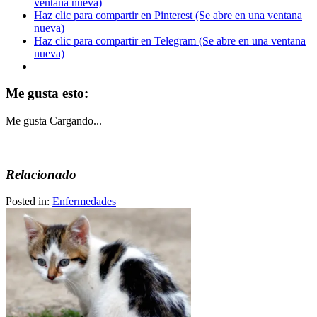
ventana nueva)
Haz clic para compartir en Pinterest (Se abre en una ventana
nueva)
Haz clic para compartir en Telegram (Se abre en una ventana
nueva)
Me gusta esto:
Me gusta
Cargando...
Relacionado
Posted in:
Enfermedades