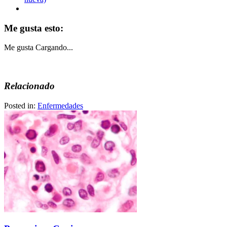
Me gusta esto:
Me gusta
Cargando...
Relacionado
Posted in:
Enfermedades