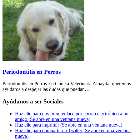
Periodontitis en Perros
Periodontitis en Perros En Clínica Veterinaria Albayda, queremos
ayudaros a despejar las dudas que puedan…
Ayúdanos a ser Sociales
Haz clic para enviar un enlace por correo electrónico a un
amigo (Se abre en una ventana nueva)
Haz clic para imprimir (Se abre en una ventana nueva)
Haz clic para compartir en Twitter (Se abre en una ventana
nueva)