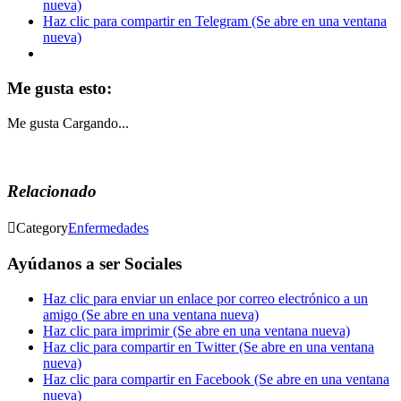
nueva)
Haz clic para compartir en Telegram (Se abre en una ventana
nueva)
Me gusta esto:
Me gusta
Cargando...
Relacionado

Category
Enfermedades
Ayúdanos a ser Sociales
Haz clic para enviar un enlace por correo electrónico a un
amigo (Se abre en una ventana nueva)
Haz clic para imprimir (Se abre en una ventana nueva)
Haz clic para compartir en Twitter (Se abre en una ventana
nueva)
Haz clic para compartir en Facebook (Se abre en una ventana
nueva)