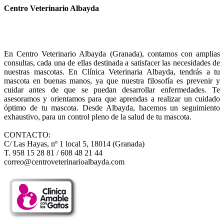
Centro Veterinario Albayda
En Centro Veterinario Albayda (Granada), contamos con amplias
consultas, cada una de ellas destinada a satisfacer las necesidades de
nuestras mascotas. En Clínica Veterinaria Albayda, tendrás a tu
mascota en buenas manos, ya que nuestra filosofía es prevenir y
cuidar antes de que se puedan desarrollar enfermedades. Te
asesoramos y orientamos para que aprendas a realizar un cuidado
óptimo de tu mascota. Desde Albayda, hacemos un seguimiento
exhaustivo, para un control pleno de la salud de tu mascota.
CONTACTO:
C/ Las Hayas, nº 1 local 5, 18014 (Granada)
T. 958 15 28 81 / 608 48 21 44
correo@centroveterinarioalbayda.com