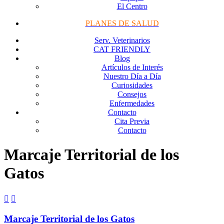
El Centro
PLANES DE SALUD
Serv. Veterinarios
CAT FRIENDLY
Blog
Artículos de Interés
Nuestro Día a Día
Curiosidades
Consejos
Enfermedades
Contacto
Cita Previa
Contacto
Marcaje Territorial de los
Gatos


Marcaje Territorial de los Gatos