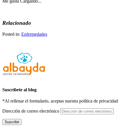
Me gusta
Cargando...
Relacionado
Posted in:
Enfermedades
Suscríbete al blog
*Al rellenar el formulario, aceptas nuestra política de privacidad
Dirección de correo electrónico
Suscribir