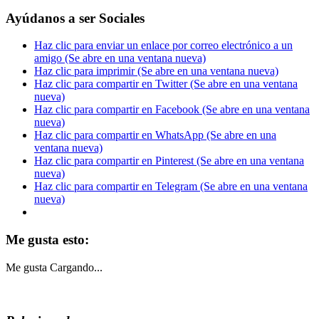
Ayúdanos a ser Sociales
Haz clic para enviar un enlace por correo electrónico a un
amigo (Se abre en una ventana nueva)
Haz clic para imprimir (Se abre en una ventana nueva)
Haz clic para compartir en Twitter (Se abre en una ventana
nueva)
Haz clic para compartir en Facebook (Se abre en una ventana
nueva)
Haz clic para compartir en WhatsApp (Se abre en una
ventana nueva)
Haz clic para compartir en Pinterest (Se abre en una ventana
nueva)
Haz clic para compartir en Telegram (Se abre en una ventana
nueva)
Me gusta esto:
Me gusta
Cargando...