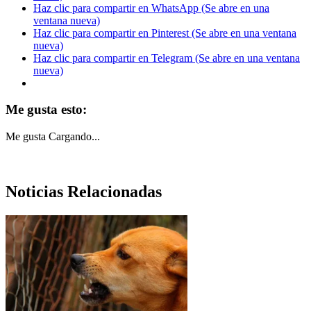
Haz clic para compartir en WhatsApp (Se abre en una
ventana nueva)
Haz clic para compartir en Pinterest (Se abre en una ventana
nueva)
Haz clic para compartir en Telegram (Se abre en una ventana
nueva)
Me gusta esto:
Me gusta
Cargando...
Noticias Relacionadas