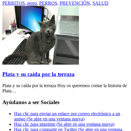
PERRITOS
,
perro
,
PERROS
,
PREVENCIÓN
,
SALUD
Plata y su caída por la terraza
Plata y su caída por la terraza Hoy os queremos contar la historia de
Plata…
Ayúdanos a ser Sociales
Haz clic para enviar un enlace por correo electrónico a un
amigo (Se abre en una ventana nueva)
Haz clic para imprimir (Se abre en una ventana nueva)
Haz clic para compartir en Twitter (Se abre en una ventana