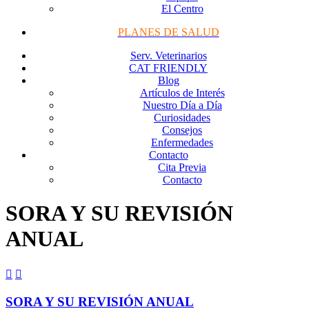
El Centro
PLANES DE SALUD
Serv. Veterinarios
CAT FRIENDLY
Blog
Artículos de Interés
Nuestro Día a Día
Curiosidades
Consejos
Enfermedades
Contacto
Cita Previa
Contacto
SORA Y SU REVISIÓN
ANUAL


SORA Y SU REVISIÓN ANUAL