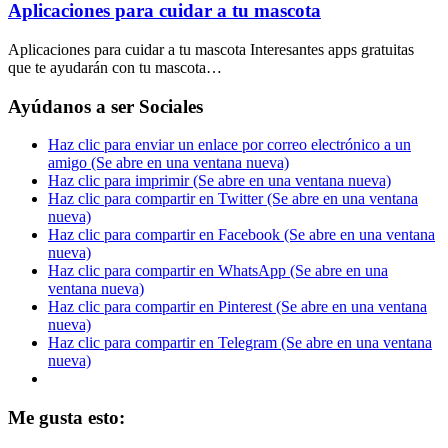
Aplicaciones para cuidar a tu mascota
Aplicaciones para cuidar a tu mascota Interesantes apps gratuitas
que te ayudarán con tu mascota…
Ayúdanos a ser Sociales
Haz clic para enviar un enlace por correo electrónico a un
amigo (Se abre en una ventana nueva)
Haz clic para imprimir (Se abre en una ventana nueva)
Haz clic para compartir en Twitter (Se abre en una ventana
nueva)
Haz clic para compartir en Facebook (Se abre en una ventana
nueva)
Haz clic para compartir en WhatsApp (Se abre en una
ventana nueva)
Haz clic para compartir en Pinterest (Se abre en una ventana
nueva)
Haz clic para compartir en Telegram (Se abre en una ventana
nueva)
Me gusta esto: