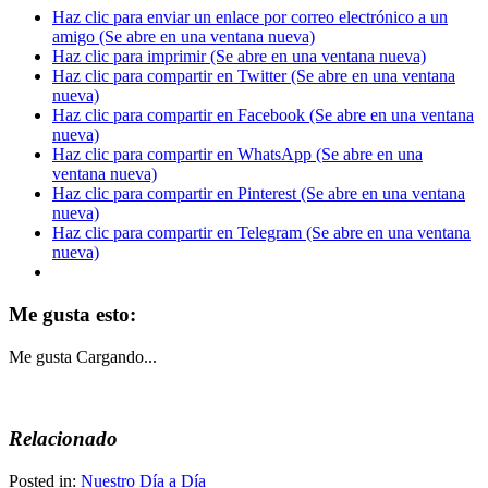
Haz clic para enviar un enlace por correo electrónico a un
amigo (Se abre en una ventana nueva)
Haz clic para imprimir (Se abre en una ventana nueva)
Haz clic para compartir en Twitter (Se abre en una ventana
nueva)
Haz clic para compartir en Facebook (Se abre en una ventana
nueva)
Haz clic para compartir en WhatsApp (Se abre en una
ventana nueva)
Haz clic para compartir en Pinterest (Se abre en una ventana
nueva)
Haz clic para compartir en Telegram (Se abre en una ventana
nueva)
Me gusta esto:
Me gusta
Cargando...
Relacionado
Posted in:
Nuestro Día a Día