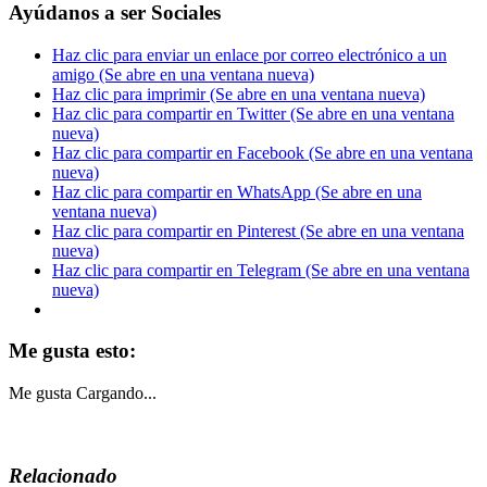
Ayúdanos a ser Sociales
Haz clic para enviar un enlace por correo electrónico a un
amigo (Se abre en una ventana nueva)
Haz clic para imprimir (Se abre en una ventana nueva)
Haz clic para compartir en Twitter (Se abre en una ventana
nueva)
Haz clic para compartir en Facebook (Se abre en una ventana
nueva)
Haz clic para compartir en WhatsApp (Se abre en una
ventana nueva)
Haz clic para compartir en Pinterest (Se abre en una ventana
nueva)
Haz clic para compartir en Telegram (Se abre en una ventana
nueva)
Me gusta esto:
Me gusta
Cargando...
Relacionado