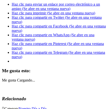
Haz clic para enviar un enlace por correo electrónico a un
amigo (Se abre en una ventana nueva)
Haz clic para imprimir (Se abre en una ventana nueva)
Haz clic para compartir en Twitter (Se abre en una ventana
nueva)
Haz clic para compartir en Facebook (Se abre en una ventana
nueva)
Haz clic para compartir en WhatsApp (Se abre en una
ventana nueva)
Haz clic para compartir en Pinterest (Se abre en una ventana
nueva)
Haz clic para compartir en Telegram (Se abre en una ventana
nueva)
Me gusta esto:
Me gusta
Cargando...
Relacionado

Category
Nuestro Día a Día