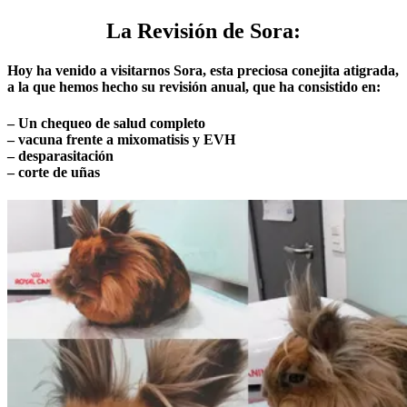
La Revisión de Sora:
Hoy ha venido a visitarnos Sora, esta preciosa conejita atigrada,
a la que hemos hecho su revisión anual, que ha consistido en:
– Un chequeo de salud completo
– vacuna frente a mixomatisis y EVH
– desparasitación
– corte de uñas