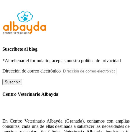
Suscríbete al blog
*Al rellenar el formulario, aceptas nuestra política de privacidad
Dirección de correo electrónico
Suscribir
Centro Veterinario Albayda
En Centro Veterinario Albayda (Granada), contamos con amplias
consultas, cada una de ellas destinada a satisfacer las necesidades de
nuestras mascotas. En Clínica Veterinaria Albayda, tendrás a tu