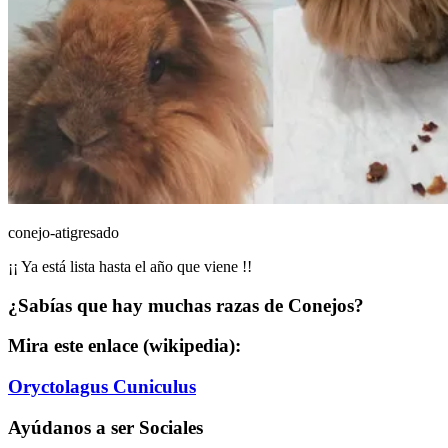
conejo-atigresado
¡¡ Ya está lista hasta el año que viene !!
¿Sabías que hay muchas razas de Conejos?
Mira este enlace (wikipedia):
Oryctolagus Cuniculus
Ayúdanos a ser Sociales