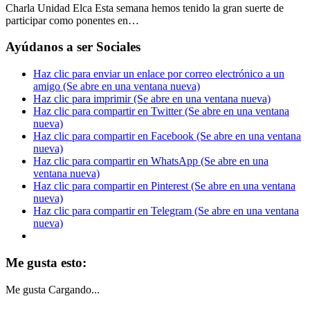
Charla Unidad Elca Esta semana hemos tenido la gran suerte de
participar como ponentes en…
Ayúdanos a ser Sociales
Haz clic para enviar un enlace por correo electrónico a un
amigo (Se abre en una ventana nueva)
Haz clic para imprimir (Se abre en una ventana nueva)
Haz clic para compartir en Twitter (Se abre en una ventana
nueva)
Haz clic para compartir en Facebook (Se abre en una ventana
nueva)
Haz clic para compartir en WhatsApp (Se abre en una
ventana nueva)
Haz clic para compartir en Pinterest (Se abre en una ventana
nueva)
Haz clic para compartir en Telegram (Se abre en una ventana
nueva)
Me gusta esto:
Me gusta
Cargando...