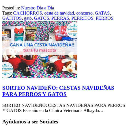
Posted in:
Nuestro Día a Día
Tags:
CACHORROS
,
cesta de navidad
,
concurso
,
GATAS
,
GATITOS
,
gato
,
GATOS
,
PERRAS
,
PERRITOS
,
PERROS
SORTEO NAVIDEÑO: CESTAS NAVIDEÑAS
PARA PERROS Y GATOS
SORTEO NAVIDEÑO: CESTAS NAVIDEÑAS PARA PERROS
Y GATOS Este año en la Clinica Veterinaria Albayda…
Ayúdanos a ser Sociales