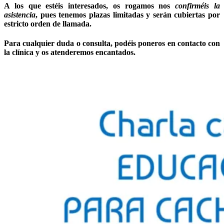
A los que estéis interesados, os rogamos nos
confirméis la
asistencia
, pues tenemos plazas limitadas y serán cubiertas por
estricto orden de llamada.
Para cualquier duda o consulta, podéis poneros en contacto con
la clínica y os atenderemos encantados.