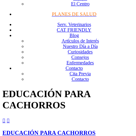
El Centro
PLANES DE SALUD
Serv. Veterinarios
CAT FRIENDLY
Blog
Artículos de Interés
Nuestro Día a Día
Curiosidades
Consejos
Enfermedades
Contacto
Cita Previa
Contacto
EDUCACIÓN PARA
CACHORROS


EDUCACIÓN PARA CACHORROS