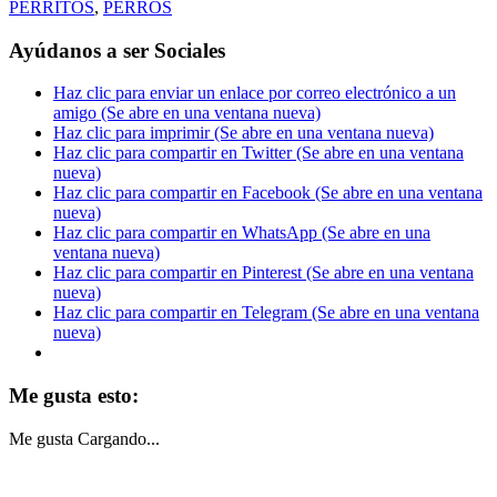
PERRITOS
,
PERROS
Ayúdanos a ser Sociales
Haz clic para enviar un enlace por correo electrónico a un
amigo (Se abre en una ventana nueva)
Haz clic para imprimir (Se abre en una ventana nueva)
Haz clic para compartir en Twitter (Se abre en una ventana
nueva)
Haz clic para compartir en Facebook (Se abre en una ventana
nueva)
Haz clic para compartir en WhatsApp (Se abre en una
ventana nueva)
Haz clic para compartir en Pinterest (Se abre en una ventana
nueva)
Haz clic para compartir en Telegram (Se abre en una ventana
nueva)
Me gusta esto:
Me gusta
Cargando...