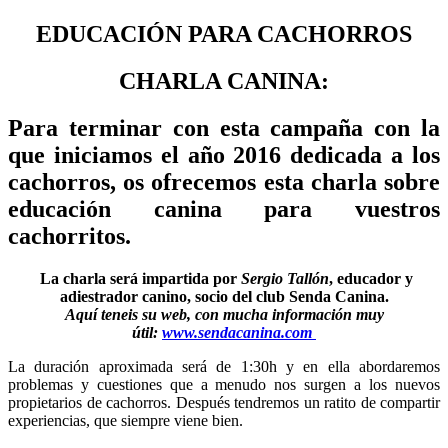
EDUCACIÓN PARA CACHORROS
CHARLA CANINA:
Para terminar con esta campaña con la
que iniciamos el año 2016 dedicada a los
cachorros, os ofrecemos esta charla sobre
educación canina para vuestros
cachorritos.
La charla será impartida por
Sergio Tallón
, educador y
adiestrador canino, socio del club Senda Canina.
Aquí teneis su web, con mucha información muy
útil:
www.sendacanina.com
La duración aproximada será de 1:30h y en ella abordaremos
problemas y cuestiones que a menudo nos surgen a los nuevos
propietarios de cachorros. Después tendremos un ratito de compartir
experiencias, que siempre viene bien.