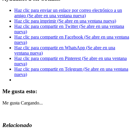
Haz clic para enviar un enlace por correo electrónico a un
amigo (Se abre en una ventana nueva)
Haz clic para imprimir (Se abre en una ventana nueva)
Haz clic para compartir en Twitter (Se abre en una ventana
nueva)
Haz clic para compartir en Facebook (Se abre en una ventana
nueva)
Haz clic para compartir en WhatsApp (Se abre en una
ventana nueva)
Haz clic para compartir en Pinterest (Se abre en una ventana
nueva)
Haz clic para compartir en Telegram (Se abre en una ventana
nueva)
Me gusta esto:
Me gusta
Cargando...
Relacionado