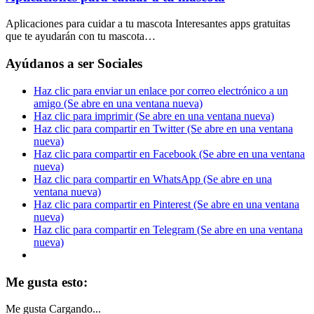
Aplicaciones para cuidar a tu mascota Interesantes apps gratuitas
que te ayudarán con tu mascota…
Ayúdanos a ser Sociales
Haz clic para enviar un enlace por correo electrónico a un
amigo (Se abre en una ventana nueva)
Haz clic para imprimir (Se abre en una ventana nueva)
Haz clic para compartir en Twitter (Se abre en una ventana
nueva)
Haz clic para compartir en Facebook (Se abre en una ventana
nueva)
Haz clic para compartir en WhatsApp (Se abre en una
ventana nueva)
Haz clic para compartir en Pinterest (Se abre en una ventana
nueva)
Haz clic para compartir en Telegram (Se abre en una ventana
nueva)
Me gusta esto:
Me gusta
Cargando...