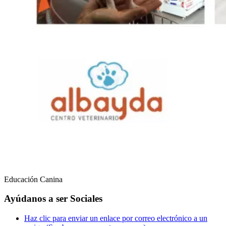
Educación Canina
Ayúdanos a ser Sociales
Haz clic para enviar un enlace por correo electrónico a un