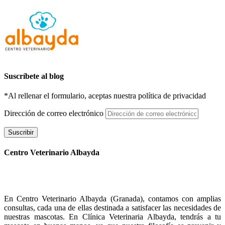
Suscríbete al blog
*Al rellenar el formulario, aceptas nuestra política de privacidad
Dirección de correo electrónico
Suscribir
Centro Veterinario Albayda
En Centro Veterinario Albayda (Granada), contamos con amplias
consultas, cada una de ellas destinada a satisfacer las necesidades de
nuestras mascotas. En Clínica Veterinaria Albayda, tendrás a tu