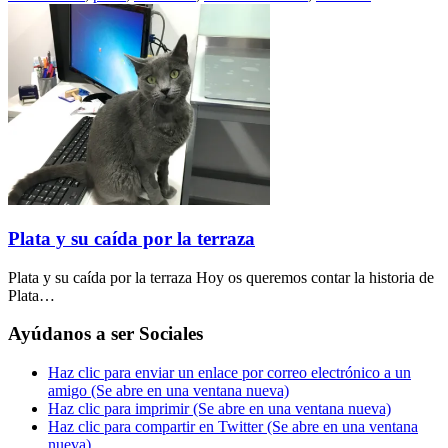
Plata y su caída por la terraza
Plata y su caída por la terraza Hoy os queremos contar la historia de
Plata…
Ayúdanos a ser Sociales
Haz clic para enviar un enlace por correo electrónico a un
amigo (Se abre en una ventana nueva)
Haz clic para imprimir (Se abre en una ventana nueva)
Haz clic para compartir en Twitter (Se abre en una ventana
nueva)