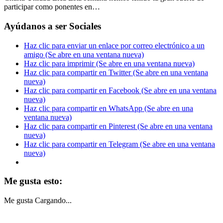
participar como ponentes en…
Ayúdanos a ser Sociales
Haz clic para enviar un enlace por correo electrónico a un
amigo (Se abre en una ventana nueva)
Haz clic para imprimir (Se abre en una ventana nueva)
Haz clic para compartir en Twitter (Se abre en una ventana
nueva)
Haz clic para compartir en Facebook (Se abre en una ventana
nueva)
Haz clic para compartir en WhatsApp (Se abre en una
ventana nueva)
Haz clic para compartir en Pinterest (Se abre en una ventana
nueva)
Haz clic para compartir en Telegram (Se abre en una ventana
nueva)
Me gusta esto:
Me gusta
Cargando...