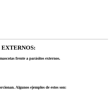
 EXTERNOS:
ascotas frente a parásitos externos.
porcionan. Algunos ejemplos de estos son: