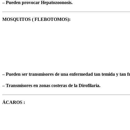
– Pueden provocar Hepatozoonosis.
MOSQUITOS ( FLEBOTOMOS):
– Pueden ser transmisores de una enfermedad tan temida y tan fr
– Transmisores en zonas costeras de la Dirofilaria.
ÁCAROS :