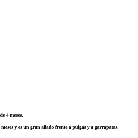
 de 4 meses.
8 meses y es un gran aliado frente a pulgas y a garrapatas.