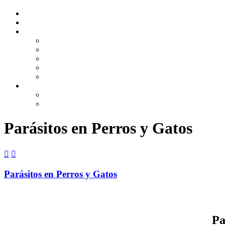
Parásitos en Perros y Gatos


Parásitos en Perros y Gatos
Pa