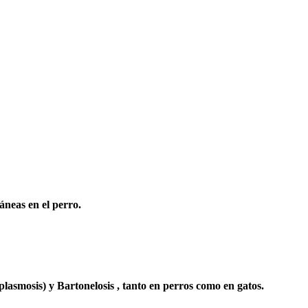
áneas en el perro.
lasmosis) y Bartonelosis , tanto en perros como en gatos.