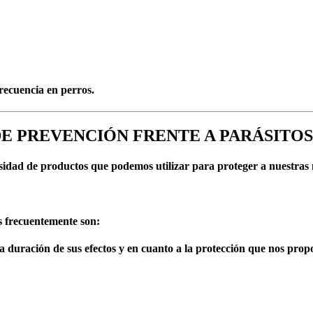
recuencia en perros.
E PREVENCIÓN FRENTE A PARÁSITOS
dad de productos que podemos utilizar para proteger a nuestras m
s frecuentemente son:
la duración de sus efectos y en cuanto a la protección que nos pro