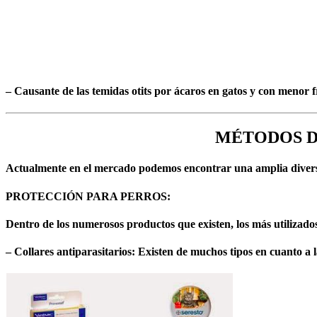
– Causante de las temidas otits por ácaros en gatos y con menor f
MÉTODOS D
Actualmente en el mercado podemos encontrar una amplia diversi
PROTECCIÓN PARA PERROS:
Dentro de los numerosos productos que existen, los más utilizado
– Collares antiparasitarios: Existen de muchos tipos en cuanto a 