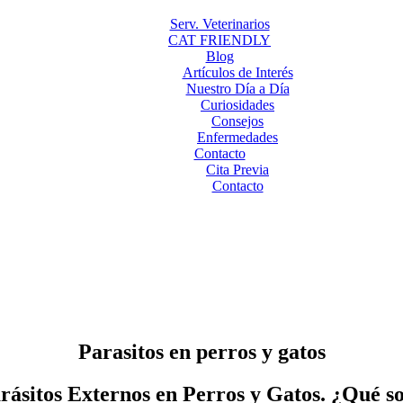
Serv. Veterinarios
CAT FRIENDLY
Blog
Artículos de Interés
Nuestro Día a Día
Curiosidades
Consejos
Enfermedades
Contacto
Cita Previa
Contacto
Parasitos en perros y gatos
rásitos Externos en Perros y Gatos. ¿Qué s