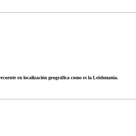
ecuente en localización geográfica como es la Leishmania.