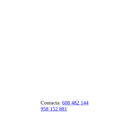
Contacta:
608 482 144
958 152 881