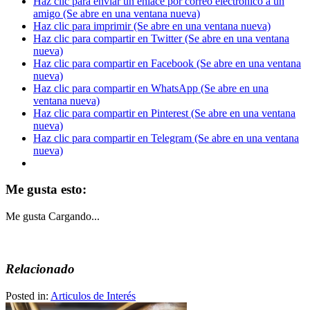
Haz clic para enviar un enlace por correo electrónico a un
amigo (Se abre en una ventana nueva)
Haz clic para imprimir (Se abre en una ventana nueva)
Haz clic para compartir en Twitter (Se abre en una ventana
nueva)
Haz clic para compartir en Facebook (Se abre en una ventana
nueva)
Haz clic para compartir en WhatsApp (Se abre en una
ventana nueva)
Haz clic para compartir en Pinterest (Se abre en una ventana
nueva)
Haz clic para compartir en Telegram (Se abre en una ventana
nueva)
Me gusta esto:
Me gusta
Cargando...
Relacionado
Posted in:
Articulos de Interés