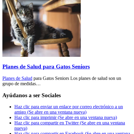
Planes de Salud para Gatos Seniors
Planes de Salud
para Gatos Seniors Los planes de salud son un
grupo de medidas…
Ayúdanos a ser Sociales
Haz clic para enviar un enlace por correo electrónico a un
amigo (Se abre en una ventana nueva)
Haz clic para imprimir (Se abre en una ventana nueva)
Haz clic para compartir en Twitter (Se abre en una ventana
nueva)
Haz clic para compartir en Facebook (Se abre en una ventana