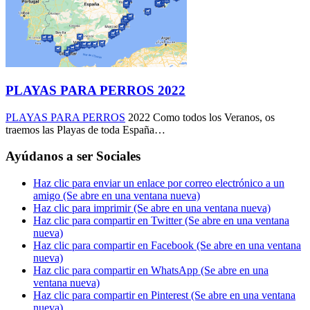
PLAYAS PARA PERROS 2022
PLAYAS PARA PERROS
2022 Como todos los Veranos, os
traemos las Playas de toda España…
Ayúdanos a ser Sociales
Haz clic para enviar un enlace por correo electrónico a un
amigo (Se abre en una ventana nueva)
Haz clic para imprimir (Se abre en una ventana nueva)
Haz clic para compartir en Twitter (Se abre en una ventana
nueva)
Haz clic para compartir en Facebook (Se abre en una ventana
nueva)
Haz clic para compartir en WhatsApp (Se abre en una
ventana nueva)
Haz clic para compartir en Pinterest (Se abre en una ventana
nueva)