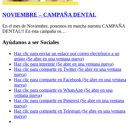
NOVIEMBRE – CAMPAÑA DENTAL
En el mes de Noviembre, ponemos en marcha nuestra CAMPAÑA
DENTAL!! En esta campaña os…
Ayúdanos a ser Sociales
Haz clic para enviar un enlace por correo electrónico a un
amigo (Se abre en una ventana nueva)
Haz clic para imprimir (Se abre en una ventana nueva)
Haz clic para compartir en Twitter (Se abre en una ventana
nueva)
Haz clic para compartir en Facebook (Se abre en una ventana
nueva)
Haz clic para compartir en WhatsApp (Se abre en una
ventana nueva)
Haz clic para compartir en Pinterest (Se abre en una ventana
nueva)
Haz clic para compartir en Telegram (Se abre en una ventana
nueva)