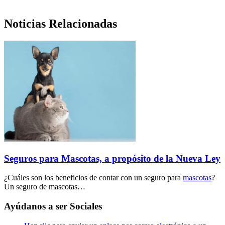
Noticias Relacionadas
Seguros para Mascotas, a propósito de la Nueva Ley
¿Cuáles son los beneficios de contar con un seguro para
mascotas
?
Un seguro de mascotas…
Ayúdanos a ser Sociales