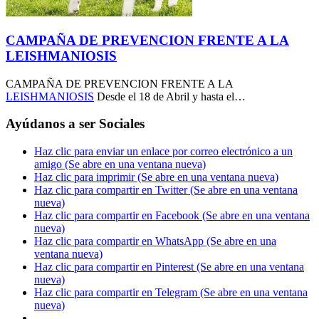
CAMPAÑA DE PREVENCION FRENTE A LA
LEISHMANIOSIS
CAMPAÑA DE PREVENCION FRENTE A LA
LEISHMANIOSIS
Desde el 18 de Abril y hasta el…
Ayúdanos a ser Sociales
Haz clic para enviar un enlace por correo electrónico a un
amigo (Se abre en una ventana nueva)
Haz clic para imprimir (Se abre en una ventana nueva)
Haz clic para compartir en Twitter (Se abre en una ventana
nueva)
Haz clic para compartir en Facebook (Se abre en una ventana
nueva)
Haz clic para compartir en WhatsApp (Se abre en una
ventana nueva)
Haz clic para compartir en Pinterest (Se abre en una ventana
nueva)
Haz clic para compartir en Telegram (Se abre en una ventana
nueva)