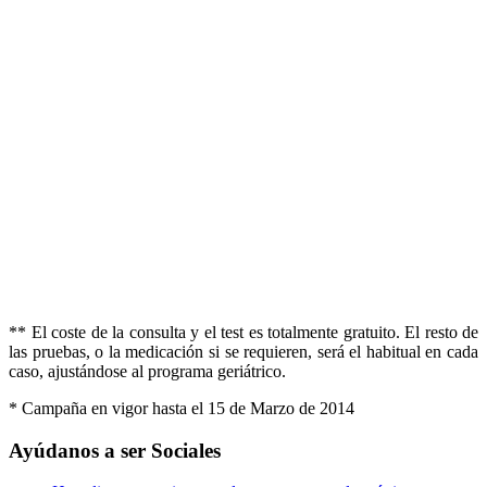
** El coste de la consulta y el test es totalmente gratuito. El resto de
las pruebas, o la medicación si se requieren, será el habitual en cada
caso, ajustándose al programa geriátrico.
* Campaña en vigor hasta el 15 de Marzo de 2014
Ayúdanos a ser Sociales