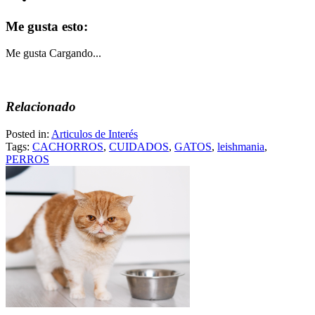
Me gusta esto:
Me gusta
Cargando...
Relacionado
Posted in:
Articulos de Interés
Tags:
CACHORROS
,
CUIDADOS
,
GATOS
,
leishmania
,
PERROS