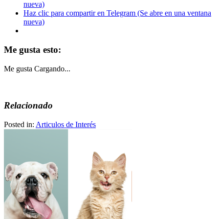
nueva)
Haz clic para compartir en Telegram (Se abre en una ventana
nueva)
Me gusta esto:
Me gusta
Cargando...
Relacionado
Posted in:
Articulos de Interés