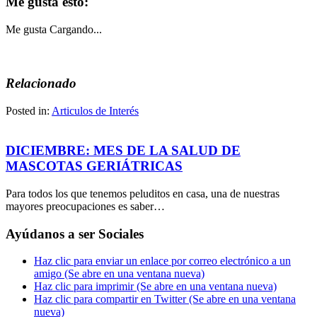
Me gusta esto:
Me gusta
Cargando...
Relacionado
Posted in:
Articulos de Interés
DICIEMBRE: MES DE LA SALUD DE
MASCOTAS GERIÁTRICAS
Para todos los que tenemos peluditos en casa, una de nuestras
mayores preocupaciones es saber…
Ayúdanos a ser Sociales
Haz clic para enviar un enlace por correo electrónico a un
amigo (Se abre en una ventana nueva)
Haz clic para imprimir (Se abre en una ventana nueva)
Haz clic para compartir en Twitter (Se abre en una ventana
nueva)