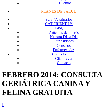
El Centro
PLANES DE SALUD
Serv. Veterinarios
CAT FRIENDLY
Blog
Artículos de Interés
Nuestro Día a Día
Curiosidades
Consejos
Enfermedades
Contacto
Cita Previa
Contacto
FEBRERO 2014: CONSULTA
GERIÁTRICA CANINA Y
FELINA GRATUITA
