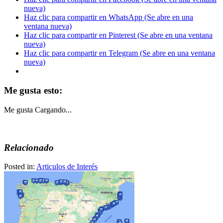
nueva)
Haz clic para compartir en WhatsApp (Se abre en una
ventana nueva)
Haz clic para compartir en Pinterest (Se abre en una ventana
nueva)
Haz clic para compartir en Telegram (Se abre en una ventana
nueva)
Me gusta esto:
Me gusta
Cargando...
Relacionado
Posted in:
Articulos de Interés