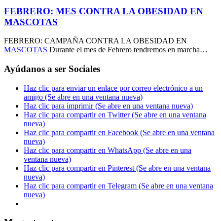
FEBRERO: MES CONTRA LA OBESIDAD EN
MASCOTAS
FEBRERO: CAMPAÑA CONTRA LA OBESIDAD EN
MASCOTAS
Durante el mes de Febrero tendremos en marcha…
Ayúdanos a ser Sociales
Haz clic para enviar un enlace por correo electrónico a un
amigo (Se abre en una ventana nueva)
Haz clic para imprimir (Se abre en una ventana nueva)
Haz clic para compartir en Twitter (Se abre en una ventana
nueva)
Haz clic para compartir en Facebook (Se abre en una ventana
nueva)
Haz clic para compartir en WhatsApp (Se abre en una
ventana nueva)
Haz clic para compartir en Pinterest (Se abre en una ventana
nueva)
Haz clic para compartir en Telegram (Se abre en una ventana
nueva)