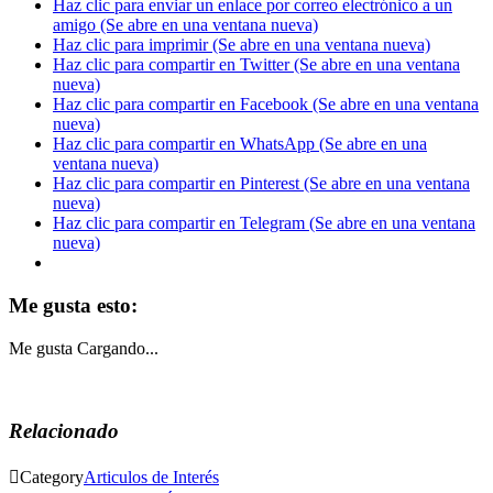
Haz clic para enviar un enlace por correo electrónico a un
amigo (Se abre en una ventana nueva)
Haz clic para imprimir (Se abre en una ventana nueva)
Haz clic para compartir en Twitter (Se abre en una ventana
nueva)
Haz clic para compartir en Facebook (Se abre en una ventana
nueva)
Haz clic para compartir en WhatsApp (Se abre en una
ventana nueva)
Haz clic para compartir en Pinterest (Se abre en una ventana
nueva)
Haz clic para compartir en Telegram (Se abre en una ventana
nueva)
Me gusta esto:
Me gusta
Cargando...
Relacionado

Category
Articulos de Interés