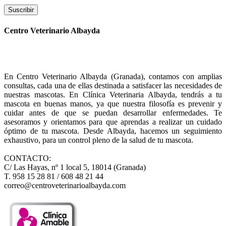
Suscribir
Centro Veterinario Albayda
En Centro Veterinario Albayda (Granada), contamos con amplias
consultas, cada una de ellas destinada a satisfacer las necesidades de
nuestras mascotas. En Clínica Veterinaria Albayda, tendrás a tu
mascota en buenas manos, ya que nuestra filosofía es prevenir y
cuidar antes de que se puedan desarrollar enfermedades. Te
asesoramos y orientamos para que aprendas a realizar un cuidado
óptimo de tu mascota. Desde Albayda, hacemos un seguimiento
exhaustivo, para un control pleno de la salud de tu mascota.
CONTACTO:
C/ Las Hayas, nº 1 local 5, 18014 (Granada)
T. 958 15 28 81 / 608 48 21 44
correo@centroveterinarioalbayda.com