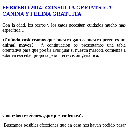
FEBRERO 2014: CONSULTA GERIÁTRICA
CANINA Y FELINA GRATUITA
Con la edad, los perros y los gatos necesitan cuidados mucho más
específios…
¿Cuándo cosideramos que nuestro gato o nuestro perro es un
animal mayor?
A continuación os presentamos una tabla
orientativa para que podáis averiguar si nuestra mascota comienza a
estar en esa edad propicia para una revisión geriátrica.
Con estas revisiones, ¿qué pretendemos? :
Buscamos posibles afecciones que en casa nos hayan podido pasar