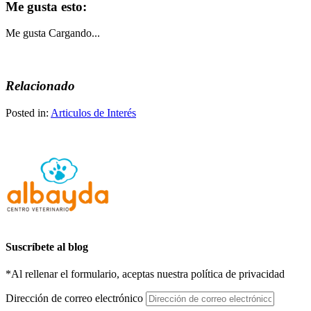
Me gusta esto:
Me gusta
Cargando...
Relacionado
Posted in:
Articulos de Interés
Suscríbete al blog
*Al rellenar el formulario, aceptas nuestra política de privacidad
Dirección de correo electrónico