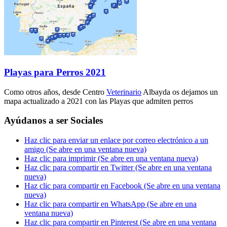
Playas para Perros 2021
Como otros años, desde Centro
Veterinario
Albayda os dejamos un
mapa actualizado a 2021 con las Playas que admiten perros
Ayúdanos a ser Sociales
Haz clic para enviar un enlace por correo electrónico a un
amigo (Se abre en una ventana nueva)
Haz clic para imprimir (Se abre en una ventana nueva)
Haz clic para compartir en Twitter (Se abre en una ventana
nueva)
Haz clic para compartir en Facebook (Se abre en una ventana
nueva)
Haz clic para compartir en WhatsApp (Se abre en una
ventana nueva)
Haz clic para compartir en Pinterest (Se abre en una ventana