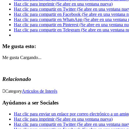
Haz clic para imprimir (Se abre en una ventana nueva)
Haz clic para compartir en Twitter (Se abre en una ventana nue
Haz clic para compartir en Facebook (Se abre en una ventana 
Haz clic para compartir en WhatsApp (Se abre en una ventana 
Haz clic para compartir en Pinterest (Se abre en una ventana n
Haz clic para compartir en Telegram (Se abre en una ventana n
Me gusta esto:
Me gusta
Cargando...
Relacionado

Category
Articulos de Interés
Ayúdanos a ser Sociales
Haz clic para enviar un enlace por correo electrónico a un ami
Haz clic para imprimir (Se abre en una ventana nueva)
Haz clic para compartir en Twitter (Se abre en una ventana nue