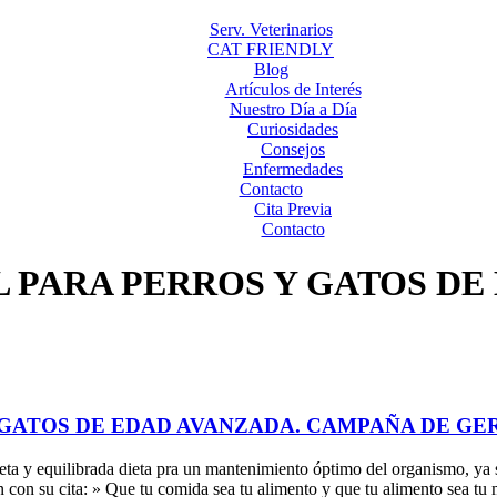
Serv. Veterinarios
CAT FRIENDLY
Blog
Artículos de Interés
Nuestro Día a Día
Curiosidades
Consejos
Enfermedades
Contacto
Cita Previa
Contacto
 PARA PERROS Y GATOS DE
GATOS DE EDAD AVANZADA. CAMPAÑA DE GE
leta y equilibrada dieta pra un mantenimiento óptimo del organismo, y
 con su cita: » Que tu comida sea tu alimento y que tu alimento sea tu