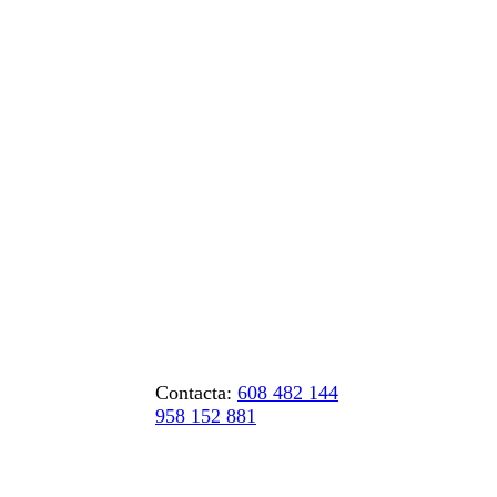
Contacta:
608 482 144
958 152 881