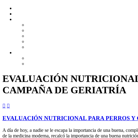
EVALUACIÓN NUTRICIONAL
CAMPAÑA DE GERIATRÍA


EVALUACIÓN NUTRICIONAL PARA PERROS Y 
A día de hoy, a nadie se le escapa la importancia de una buena, comp
de la medicina moderna, recalcó la importancia de una buena nutrición