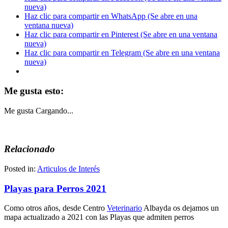
nueva)
Haz clic para compartir en WhatsApp (Se abre en una
ventana nueva)
Haz clic para compartir en Pinterest (Se abre en una ventana
nueva)
Haz clic para compartir en Telegram (Se abre en una ventana
nueva)
Me gusta esto:
Me gusta
Cargando...
Relacionado
Posted in:
Articulos de Interés
Playas para Perros 2021
Como otros años, desde Centro
Veterinario
Albayda os dejamos un
mapa actualizado a 2021 con las Playas que admiten perros