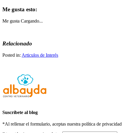
Me gusta esto:
Me gusta
Cargando...
Relacionado
Posted in:
Articulos de Interés
Suscríbete al blog
*Al rellenar el formulario, aceptas nuestra política de privacidad