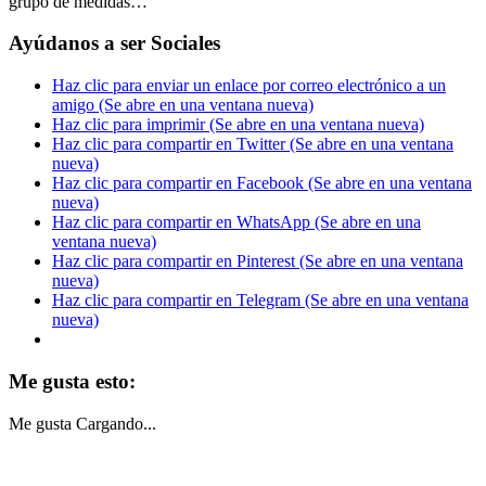
grupo de medidas…
Ayúdanos a ser Sociales
Haz clic para enviar un enlace por correo electrónico a un
amigo (Se abre en una ventana nueva)
Haz clic para imprimir (Se abre en una ventana nueva)
Haz clic para compartir en Twitter (Se abre en una ventana
nueva)
Haz clic para compartir en Facebook (Se abre en una ventana
nueva)
Haz clic para compartir en WhatsApp (Se abre en una
ventana nueva)
Haz clic para compartir en Pinterest (Se abre en una ventana
nueva)
Haz clic para compartir en Telegram (Se abre en una ventana
nueva)
Me gusta esto:
Me gusta
Cargando...