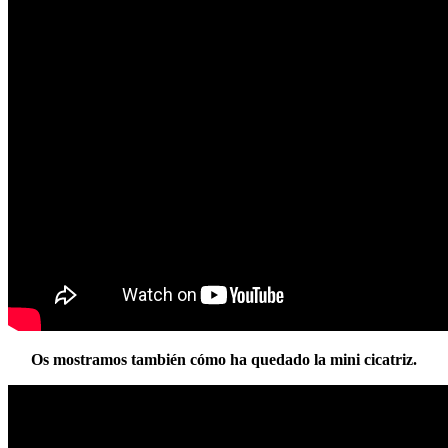
Os mostramos también cómo ha quedado la mini cicatriz.