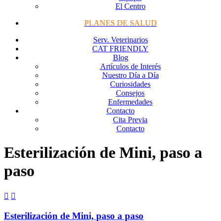
El Centro
PLANES DE SALUD
Serv. Veterinarios
CAT FRIENDLY
Blog
Artículos de Interés
Nuestro Día a Día
Curiosidades
Consejos
Enfermedades
Contacto
Cita Previa
Contacto
Esterilización de Mini, paso a
paso


Esterilización de Mini, paso a paso