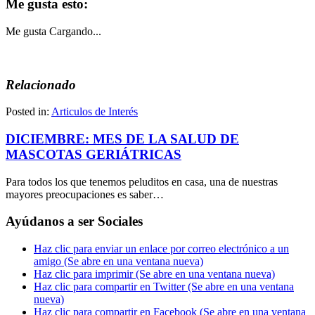
Me gusta esto:
Me gusta
Cargando...
Relacionado
Posted in:
Articulos de Interés
DICIEMBRE: MES DE LA SALUD DE
MASCOTAS GERIÁTRICAS
Para todos los que tenemos peluditos en casa, una de nuestras
mayores preocupaciones es saber…
Ayúdanos a ser Sociales
Haz clic para enviar un enlace por correo electrónico a un
amigo (Se abre en una ventana nueva)
Haz clic para imprimir (Se abre en una ventana nueva)
Haz clic para compartir en Twitter (Se abre en una ventana
nueva)
Haz clic para compartir en Facebook (Se abre en una ventana