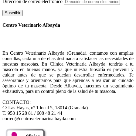
Dirección de correo electrónico
Suscribir
Centro Veterinario Albayda
En Centro Veterinario Albayda (Granada), contamos con amplias
consultas, cada una de ellas destinada a satisfacer las necesidades de
nuestras mascotas. En Clínica Veterinaria Albayda, tendrás a tu
mascota en buenas manos, ya que nuestra filosofía es prevenir y
cuidar antes de que se puedan desarrollar enfermedades. Te
asesoramos y orientamos para que aprendas a realizar un cuidado
óptimo de tu mascota. Desde Albayda, hacemos un seguimiento
exhaustivo, para un control pleno de la salud de tu mascota.
CONTACTO:
C/ Las Hayas, nº 1 local 5, 18014 (Granada)
T. 958 15 28 81 / 608 48 21 44
correo@centroveterinarioalbayda.com