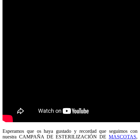
Esperamos que os haya gustado y recordad que seguimos con
nuestra CAMPAÑA DE ESTERILIZACIÓN DE
MASCOTAS
,