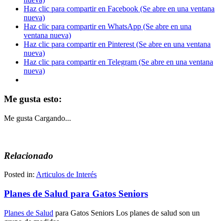
Haz clic para compartir en Facebook (Se abre en una ventana
nueva)
Haz clic para compartir en WhatsApp (Se abre en una
ventana nueva)
Haz clic para compartir en Pinterest (Se abre en una ventana
nueva)
Haz clic para compartir en Telegram (Se abre en una ventana
nueva)
Me gusta esto:
Me gusta
Cargando...
Relacionado
Posted in:
Articulos de Interés
Planes de Salud para Gatos Seniors
Planes de Salud
para Gatos Seniors Los planes de salud son un