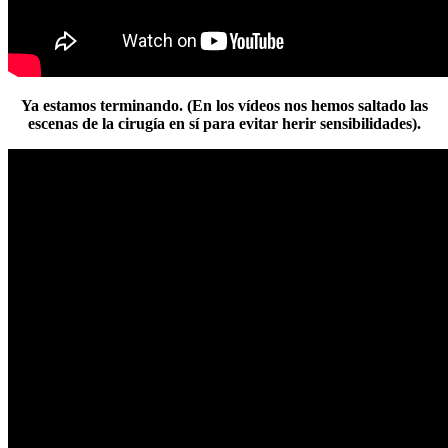
Ya estamos terminando. (En los vídeos nos hemos saltado las
escenas de la cirugía en sí para evitar herir sensibilidades).