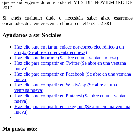
que estará vigente durante todo el MES DE NOVIEMBRE DE
2017.
Si tenéis cualquier duda o necesitáis saber algo, estaremos
encantados de atenderos en la clínica o en el 958 152 881.
Ayúdanos a ser Sociales
Haz clic para enviar un enlace por correo electrónico a un
amigo (Se abre en una ventana nueva)
Haz clic para imprimir (Se abre en una ventana nueva)
Haz clic para compartir en Twitter (Se abre en una ventana
nueva)
Haz clic para compartir en Facebook (Se abre en una ventana
nueva)
Haz clic para compartir en WhatsApp (Se abre en una
ventana nueva)
Haz clic para compartir en Pinterest (Se abre en una ventana
nueva)
Haz clic para compartir en Telegram (Se abre en una ventana
nueva)
Me gusta esto: