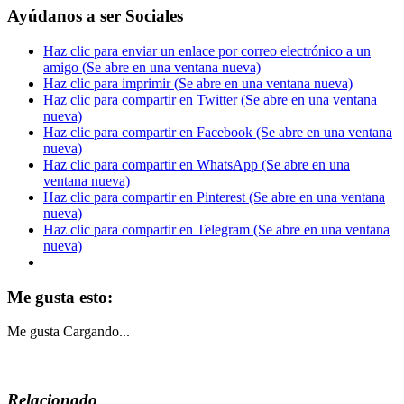
Ayúdanos a ser Sociales
Haz clic para enviar un enlace por correo electrónico a un
amigo (Se abre en una ventana nueva)
Haz clic para imprimir (Se abre en una ventana nueva)
Haz clic para compartir en Twitter (Se abre en una ventana
nueva)
Haz clic para compartir en Facebook (Se abre en una ventana
nueva)
Haz clic para compartir en WhatsApp (Se abre en una
ventana nueva)
Haz clic para compartir en Pinterest (Se abre en una ventana
nueva)
Haz clic para compartir en Telegram (Se abre en una ventana
nueva)
Me gusta esto:
Me gusta
Cargando...
Relacionado