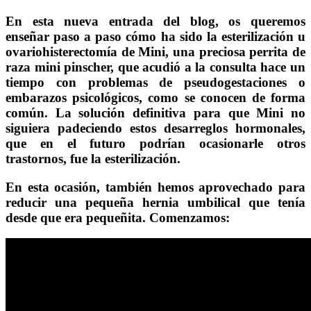
En esta nueva entrada del blog, os queremos
enseñar paso a paso cómo ha sido la esterilización u
ovariohisterectomía de Mini, una preciosa perrita de
raza mini pinscher, que acudió a la consulta hace un
tiempo con problemas de pseudogestaciones o
embarazos psicológicos, como se conocen de forma
común. La solución definitiva para que Mini no
siguiera padeciendo estos desarreglos hormonales,
que en el futuro podrían ocasionarle otros
trastornos, fue la esterilización.
En esta ocasión, también hemos aprovechado para
reducir una pequeña hernia umbilical que tenía
desde que era pequeñita. Comenzamos: