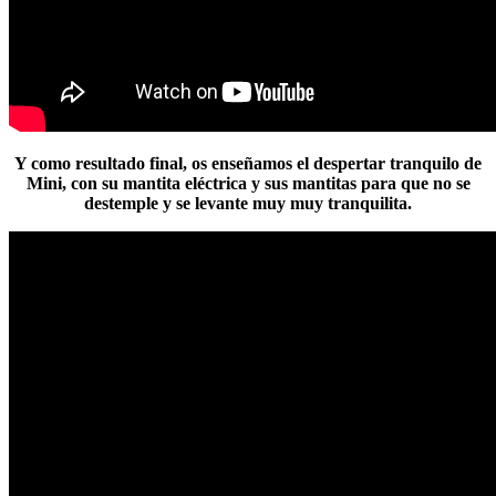
Y como resultado final, os enseñamos el despertar tranquilo de
Mini, con su mantita eléctrica y sus mantitas para que no se
destemple y se levante muy muy tranquilita.