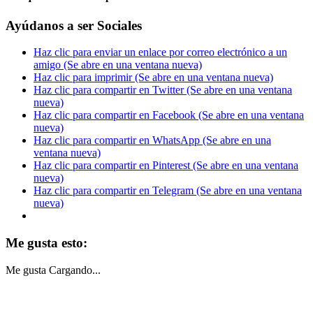
Ayúdanos a ser Sociales
Haz clic para enviar un enlace por correo electrónico a un
amigo (Se abre en una ventana nueva)
Haz clic para imprimir (Se abre en una ventana nueva)
Haz clic para compartir en Twitter (Se abre en una ventana
nueva)
Haz clic para compartir en Facebook (Se abre en una ventana
nueva)
Haz clic para compartir en WhatsApp (Se abre en una
ventana nueva)
Haz clic para compartir en Pinterest (Se abre en una ventana
nueva)
Haz clic para compartir en Telegram (Se abre en una ventana
nueva)
Me gusta esto:
Me gusta
Cargando...