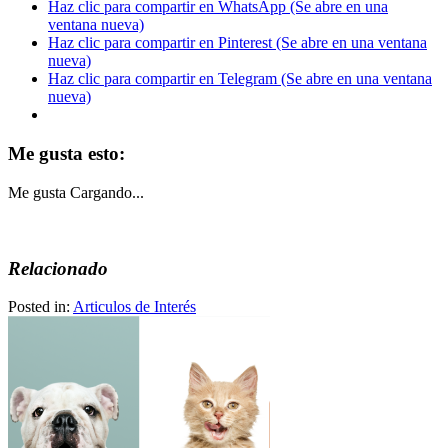
Haz clic para compartir en WhatsApp (Se abre en una
ventana nueva)
Haz clic para compartir en Pinterest (Se abre en una ventana
nueva)
Haz clic para compartir en Telegram (Se abre en una ventana
nueva)
Me gusta esto:
Me gusta
Cargando...
Relacionado
Posted in:
Articulos de Interés