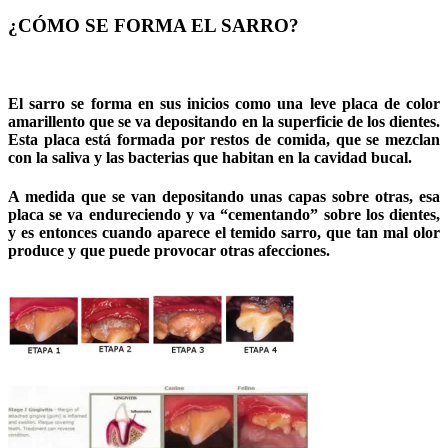
¿CÓMO SE FORMA EL SARRO?
El sarro se forma en sus inicios como una leve placa de color
amarillento que se va depositando en la superficie de los dientes.
Esta placa está formada por restos de comida, que se mezclan
con la saliva y las bacterias que habitan en la cavidad bucal.
A medida que se van depositando unas capas sobre otras, esa
placa se va endureciendo y va “cementando” sobre los dientes,
y es entonces cuando aparece el temido sarro, que tan mal olor
produce y que puede provocar otras afecciones.