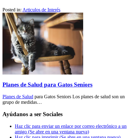
Posted in:
Articulos de Interés
Planes de Salud para Gatos Seniors
Planes de Salud
para Gatos Seniors Los planes de salud son un
grupo de medidas…
Ayúdanos a ser Sociales
Haz clic para enviar un enlace por correo electrónico a un
amigo (Se abre en una ventana nueva)
Haz clic para imprimir (Se abre en una ventana nueva)