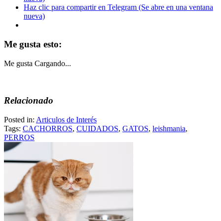
Haz clic para compartir en Telegram (Se abre en una ventana
nueva)
Me gusta esto:
Me gusta
Cargando...
Relacionado
Posted in:
Articulos de Interés
Tags:
CACHORROS
,
CUIDADOS
,
GATOS
,
leishmania
,
PERROS