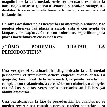
magnitud de la enfermedad, suele ser necesario examinar la
boca bajo anestesia general o sedación y realizar radiografías
dentales. A veces se puede hacer a la vez que se empieza del
tratamiento.
En otras ocasiones no es necesario esa anestesia o sedación y se
pueden observar las placas a simple vista o con ayuda de
lámparas de exploración o con colorantes específicos para
placas bacterianas en casos más leves.
¿CÓMO PODEMOS TRATAR LA
PERIODONTITIS?
Una vez que el veterinario ha diagnosticado la enfermedad
periodontal, el tratamiento deberá empezar cuanto antes. La
gingivitis, fase inicial de la enfermedad, se puede revertir por
completo con tratamiento, a veces sólo con colutorios o con geles
enzimáticos y otras veces serán necesarios antibióticos y/o
antiinflamatorios.
Una vez alcanzada la fase de periodontitis, los cambios no se
pueden revertir por completo pero se pueden controlar para