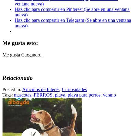
ventana nueva)
Haz clic para compartir en Pinterest (Se abre en una ventana
nueva)
Haz clic para compartir en Telegram (Se abre en una ventana
nueva)
Me gusta esto:
Me gusta
Cargando...
Relacionado
Posted in:
Articulos de Interés
,
Curiosidades
Tags:
mascotas
,
PERROS
,
playa
,
playa para perros
,
verano