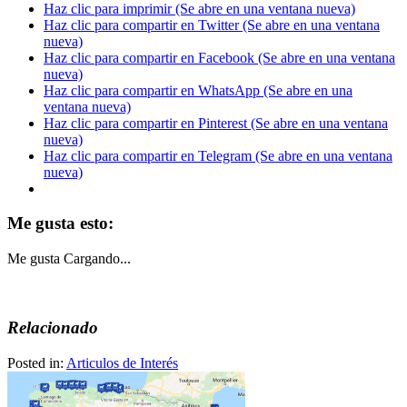
Haz clic para imprimir (Se abre en una ventana nueva)
Haz clic para compartir en Twitter (Se abre en una ventana
nueva)
Haz clic para compartir en Facebook (Se abre en una ventana
nueva)
Haz clic para compartir en WhatsApp (Se abre en una
ventana nueva)
Haz clic para compartir en Pinterest (Se abre en una ventana
nueva)
Haz clic para compartir en Telegram (Se abre en una ventana
nueva)
Me gusta esto:
Me gusta
Cargando...
Relacionado
Posted in:
Articulos de Interés