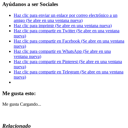
Ayúdanos a ser Sociales
Haz clic para enviar un enlace por correo electrónico a un
amigo (Se abre en una ventana nueva)
Haz clic para imprimir (Se abre en una ventana nueva)
Haz clic para compartir en Twitter (Se abre en una ventana
nueva)
Haz clic para compartir en Facebook (Se abre en una ventana
nueva)
Haz clic para compartir en WhatsApp (Se abre en una
ventana nueva)
Haz clic para compartir en Pinterest (Se abre en una ventana
nueva)
Haz clic para compartir en Telegram (Se abre en una ventana
nueva)
Me gusta esto:
Me gusta
Cargando...
Relacionado