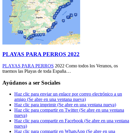
PLAYAS PARA PERROS 2022
PLAYAS PARA PERROS
2022 Como todos los Veranos, os
traemos las Playas de toda España…
Ayúdanos a ser Sociales
Haz clic para enviar un enlace por correo electrónico a un
amigo (Se abre en una ventana nueva)
Haz clic para imprimir (Se abre en una ventana nueva)
Haz clic para compartir en Twitter (Se abre en una ventana
nueva)
Haz clic para compartir en Facebook (Se abre en una ventana
nueva)
Haz clic para compartir en WhatsApp (Se abre en una