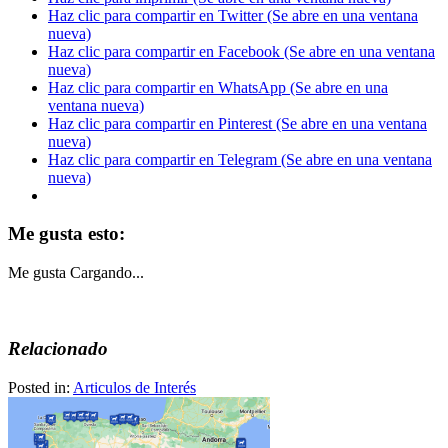
Haz clic para compartir en Twitter (Se abre en una ventana
nueva)
Haz clic para compartir en Facebook (Se abre en una ventana
nueva)
Haz clic para compartir en WhatsApp (Se abre en una
ventana nueva)
Haz clic para compartir en Pinterest (Se abre en una ventana
nueva)
Haz clic para compartir en Telegram (Se abre en una ventana
nueva)
Me gusta esto:
Me gusta
Cargando...
Relacionado
Posted in:
Articulos de Interés