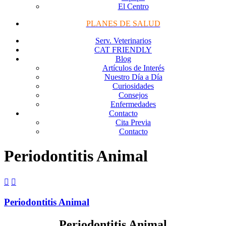
El Centro
PLANES DE SALUD
Serv. Veterinarios
CAT FRIENDLY
Blog
Artículos de Interés
Nuestro Día a Día
Curiosidades
Consejos
Enfermedades
Contacto
Cita Previa
Contacto
Periodontitis Animal


Periodontitis Animal
Periodontitis Animal