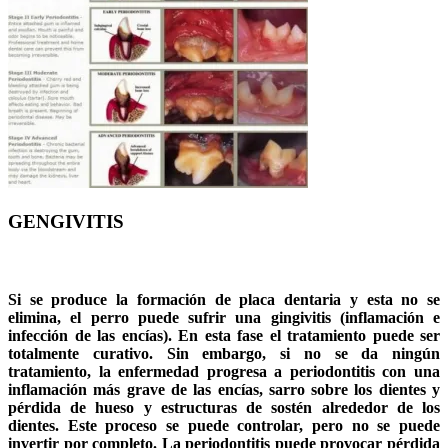
GENGIVITIS
Si se produce la formación de placa dentaria y esta no se
elimina, el perro puede sufrir una gingivitis (inflamación e
infección de las encías). En esta fase el tratamiento puede ser
totalmente curativo. Sin embargo, si no se da ningún
tratamiento, la enfermedad progresa a periodontitis con una
inflamación más grave de las encías, sarro sobre los dientes y
pérdida de hueso y estructuras de sostén alrededor de los
dientes. Este proceso se puede controlar, pero no se puede
invertir por completo. La periodontitis puede provocar pérdida