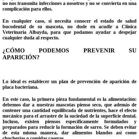
no nos transmita infecciones a nosotros y no se convierta en una
complicación para ellos.
En cualquier caso, si necesita conocer el estado de salud
bucodental de su mascota, no dude en acudir a Clínica
Veterinaria Albayda, para que podamos ayudar a despejar
cualquier duda al respecto.
¿CÓMO PODEMOS PREVENIR SU
APARICIÓN?
Lo ideal es establecer un plan de prevención de aparición de
placa bacteriana.
En este caso, la primera pieza fundamental es la alimentación:
debemos dar a nuestras mascotas pienso seco, que además de
contener una cantidad equilibrada de nutrientes, hace el efecto
mecánico para el arrastre de la suciedad de la superficie dental.
Incluso, existen piensos específicamente formulados y
preparados para reducir la formación de sarro. Se deben evitar
de esta misma manera, dar alimentos blandos así como
chucherías o comidas caseras.