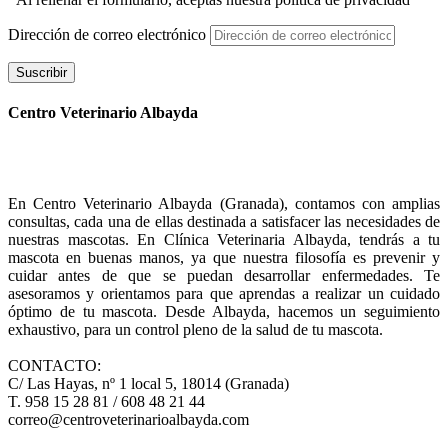
Dirección de correo electrónico
Suscribir
Centro Veterinario Albayda
En Centro Veterinario Albayda (Granada), contamos con amplias
consultas, cada una de ellas destinada a satisfacer las necesidades de
nuestras mascotas. En Clínica Veterinaria Albayda, tendrás a tu
mascota en buenas manos, ya que nuestra filosofía es prevenir y
cuidar antes de que se puedan desarrollar enfermedades. Te
asesoramos y orientamos para que aprendas a realizar un cuidado
óptimo de tu mascota. Desde Albayda, hacemos un seguimiento
exhaustivo, para un control pleno de la salud de tu mascota.
CONTACTO:
C/ Las Hayas, nº 1 local 5, 18014 (Granada)
T. 958 15 28 81 / 608 48 21 44
correo@centroveterinarioalbayda.com