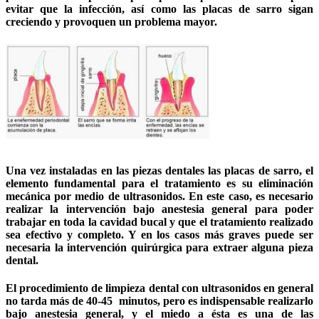
evitar que la infección, así como las placas de sarro sigan
creciendo y provoquen un problema mayor.
Una vez instaladas en las piezas dentales las placas de sarro, el
elemento fundamental para el tratamiento es su eliminación
mecánica por medio de ultrasonidos. En este caso, es necesario
realizar la intervención bajo anestesia general para poder
trabajar en toda la cavidad bucal y que el tratamiento realizado
sea efectivo y completo. Y en los casos más graves puede ser
necesaria la intervención quirúrgica para extraer alguna pieza
dental.
El procedimiento de limpieza dental con ultrasonidos en general
no tarda más de 40-45 minutos, pero es indispensable realizarlo
bajo anestesia general, y el miedo a ésta es una de las