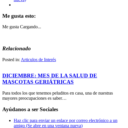
Me gusta esto:
Me gusta
Cargando...
Relacionado
Posted in:
Articulos de Interés
DICIEMBRE: MES DE LA SALUD DE
MASCOTAS GERIÁTRICAS
Para todos los que tenemos peluditos en casa, una de nuestras
mayores preocupaciones es saber…
Ayúdanos a ser Sociales
Haz clic para enviar un enlace por correo electrónico a un
amigo (Se abre en una ventana nueva)