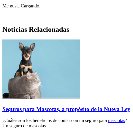
Me gusta
Cargando...
Noticias Relacionadas
Seguros para Mascotas, a propósito de la Nueva Ley
¿Cuáles son los beneficios de contar con un seguro para
mascotas
?
Un seguro de mascotas…