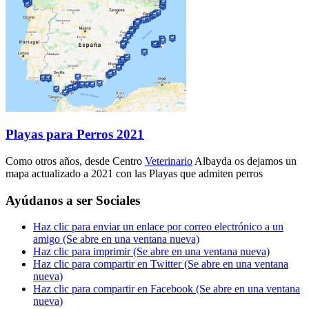
Playas para Perros 2021
Como otros años, desde Centro
Veterinario
Albayda os dejamos un
mapa actualizado a 2021 con las Playas que admiten perros
Ayúdanos a ser Sociales
Haz clic para enviar un enlace por correo electrónico a un
amigo (Se abre en una ventana nueva)
Haz clic para imprimir (Se abre en una ventana nueva)
Haz clic para compartir en Twitter (Se abre en una ventana
nueva)
Haz clic para compartir en Facebook (Se abre en una ventana
nueva)