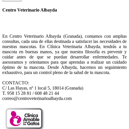
Centro Veterinario Albayda
En Centro Veterinario Albayda (Granada), contamos con amplias
consultas, cada una de ellas destinada a satisfacer las necesidades de
nuestras mascotas. En Clínica Veterinaria Albayda, tendrás a tu
mascota en buenas manos, ya que nuestra filosofía es prevenir y
cuidar antes de que se puedan desarrollar enfermedades. Te
asesoramos y orientamos para que aprendas a realizar un cuidado
óptimo de tu mascota. Desde Albayda, hacemos un seguimiento
exhaustivo, para un control pleno de la salud de tu mascota.
CONTACTO:
C/ Las Hayas, nº 1 local 5, 18014 (Granada)
T. 958 15 28 81 / 608 48 21 44
correo@centroveterinarioalbayda.com