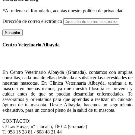
*Al rellenar el formulario, aceptas nuestra política de privacidad
Dirección de correo electrónico
Suscribir
Centro Veterinario Albayda
En Centro Veterinario Albayda (Granada), contamos con amplias
consultas, cada una de ellas destinada a satisfacer las necesidades de
nuestras mascotas. En Clínica Veterinaria Albayda, tendrás a tu
mascota en buenas manos, ya que nuestra filosofía es prevenir y
cuidar antes de que se puedan desarrollar enfermedades. Te
asesoramos y orientamos para que aprendas a realizar un cuidado
óptimo de tu mascota. Desde Albayda, hacemos un seguimiento
exhaustivo, para un control pleno de la salud de tu mascota.
CONTACTO:
C/ Las Hayas, nº 1 local 5, 18014 (Granada)
T. 958 15 28 81 / 608 48 21 44