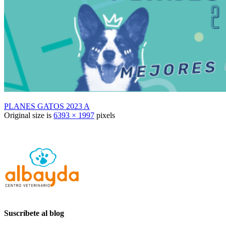
PLANES GATOS 2023 A
Original size is
6393 × 1997
pixels
Suscríbete al blog