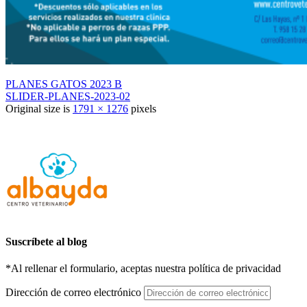
PLANES GATOS 2023 B
SLIDER-PLANES-2023-02
Original size is
1791 × 1276
pixels
Suscríbete al blog
*Al rellenar el formulario, aceptas nuestra política de privacidad
Dirección de correo electrónico