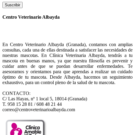
Suscribir
Centro Veterinario Albayda
En Centro Veterinario Albayda (Granada), contamos con amplias
consultas, cada una de ellas destinada a satisfacer las necesidades de
nuestras mascotas. En Clínica Veterinaria Albayda, tendrás a tu
mascota en buenas manos, ya que nuestra filosofía es prevenir y
cuidar antes de que se puedan desarrollar enfermedades. Te
asesoramos y orientamos para que aprendas a realizar un cuidado
óptimo de tu mascota. Desde Albayda, hacemos un seguimiento
exhaustivo, para un control pleno de la salud de tu mascota.
CONTACTO:
C/ Las Hayas, nº 1 local 5, 18014 (Granada)
T. 958 15 28 81 / 608 48 21 44
correo@centroveterinarioalbayda.com