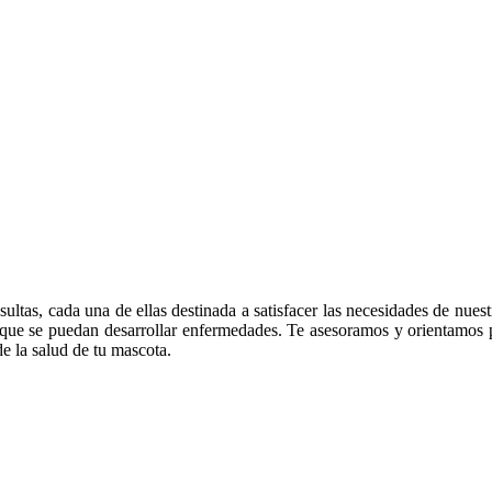
tas, cada una de ellas destinada a satisfacer las necesidades de nuest
e que se puedan desarrollar enfermedades. Te asesoramos y orientamos
e la salud de tu mascota.