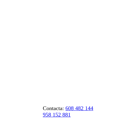
Contacta:
608 482 144
958 152 881