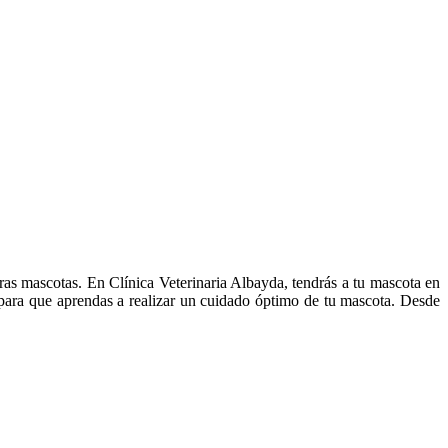
ras mascotas. En Clínica Veterinaria Albayda, tendrás a tu mascota en
 para que aprendas a realizar un cuidado óptimo de tu mascota. Desde