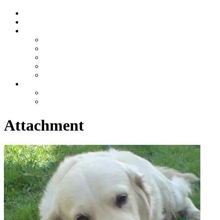
Attachment