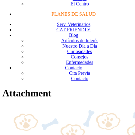
El Centro
PLANES DE SALUD
Serv. Veterinarios
CAT FRIENDLY
Blog
Artículos de Interés
Nuestro Día a Día
Curiosidades
Consejos
Enfermedades
Contacto
Cita Previa
Contacto
Attachment