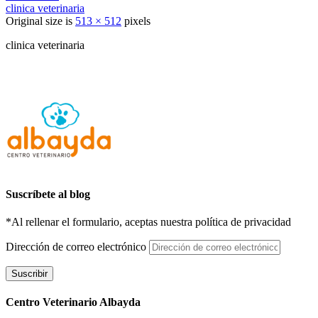
clinica veterinaria
Original size is
513 × 512
pixels
clinica veterinaria
Suscríbete al blog
*Al rellenar el formulario, aceptas nuestra política de privacidad
Dirección de correo electrónico
Suscribir
Centro Veterinario Albayda