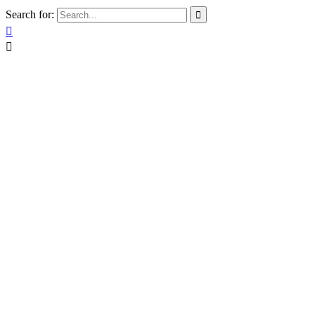
Search for:


