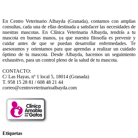
En Centro Veterinario Albayda (Granada), contamos con amplias
consultas, cada una de ellas destinada a satisfacer las necesidades de
nuestras mascotas. En Clínica Veterinaria Albayda, tendrás a tu
mascota en buenas manos, ya que nuestra filosofía es prevenir y
cuidar antes de que se puedan desarrollar enfermedades. Te
asesoramos y orientamos para que aprendas a realizar un cuidado
óptimo de tu mascota. Desde Albayda, hacemos un seguimiento
exhaustivo, para un control pleno de la salud de tu mascota.
CONTACTO:
C/ Las Hayas, nº 1 local 5, 18014 (Granada)
T. 958 15 28 81 / 608 48 21 44
correo@centroveterinarioalbayda.com
Etiquetas