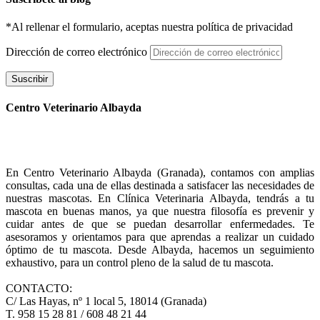
*Al rellenar el formulario, aceptas nuestra política de privacidad
Dirección de correo electrónico
Suscribir
Centro Veterinario Albayda
En Centro Veterinario Albayda (Granada), contamos con amplias
consultas, cada una de ellas destinada a satisfacer las necesidades de
nuestras mascotas. En Clínica Veterinaria Albayda, tendrás a tu
mascota en buenas manos, ya que nuestra filosofía es prevenir y
cuidar antes de que se puedan desarrollar enfermedades. Te
asesoramos y orientamos para que aprendas a realizar un cuidado
óptimo de tu mascota. Desde Albayda, hacemos un seguimiento
exhaustivo, para un control pleno de la salud de tu mascota.
CONTACTO:
C/ Las Hayas, nº 1 local 5, 18014 (Granada)
T. 958 15 28 81 / 608 48 21 44