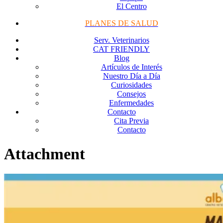
El Centro
PLANES DE SALUD
Serv. Veterinarios
CAT FRIENDLY
Blog
Artículos de Interés
Nuestro Día a Día
Curiosidades
Consejos
Enfermedades
Contacto
Cita Previa
Contacto
Attachment