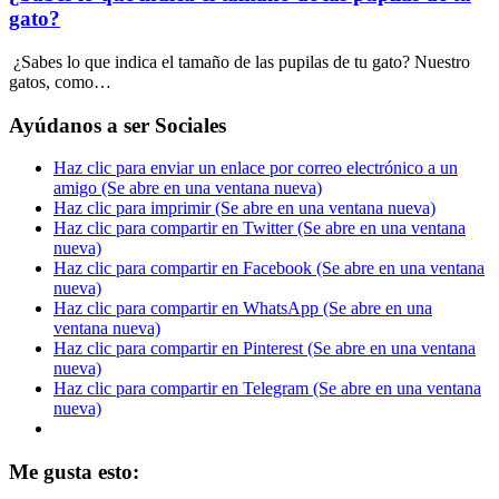
gato?
¿Sabes lo que indica el tamaño de las pupilas de tu gato? Nuestro
gatos, como…
Ayúdanos a ser Sociales
Haz clic para enviar un enlace por correo electrónico a un
amigo (Se abre en una ventana nueva)
Haz clic para imprimir (Se abre en una ventana nueva)
Haz clic para compartir en Twitter (Se abre en una ventana
nueva)
Haz clic para compartir en Facebook (Se abre en una ventana
nueva)
Haz clic para compartir en WhatsApp (Se abre en una
ventana nueva)
Haz clic para compartir en Pinterest (Se abre en una ventana
nueva)
Haz clic para compartir en Telegram (Se abre en una ventana
nueva)
Me gusta esto: