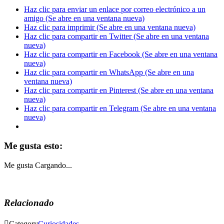
Haz clic para enviar un enlace por correo electrónico a un
amigo (Se abre en una ventana nueva)
Haz clic para imprimir (Se abre en una ventana nueva)
Haz clic para compartir en Twitter (Se abre en una ventana
nueva)
Haz clic para compartir en Facebook (Se abre en una ventana
nueva)
Haz clic para compartir en WhatsApp (Se abre en una
ventana nueva)
Haz clic para compartir en Pinterest (Se abre en una ventana
nueva)
Haz clic para compartir en Telegram (Se abre en una ventana
nueva)
Me gusta esto:
Me gusta
Cargando...
Relacionado

Category
Curiosidades