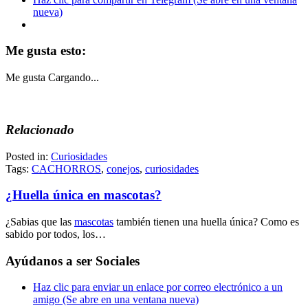
nueva)
Me gusta esto:
Me gusta
Cargando...
Relacionado
Posted in:
Curiosidades
Tags:
CACHORROS
,
conejos
,
curiosidades
¿Huella única en mascotas?
¿Sabias que las
mascotas
también tienen una huella única? Como es
sabido por todos, los…
Ayúdanos a ser Sociales
Haz clic para enviar un enlace por correo electrónico a un
amigo (Se abre en una ventana nueva)