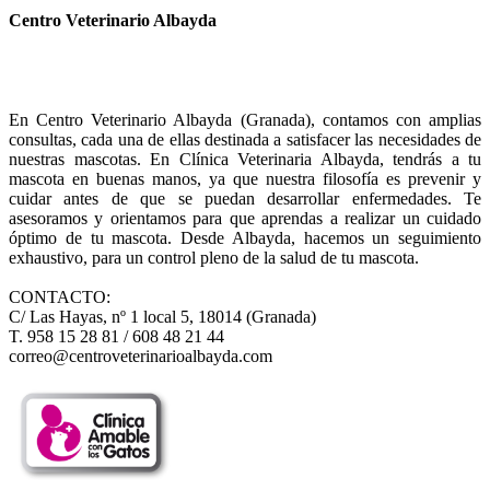
Centro Veterinario Albayda
En Centro Veterinario Albayda (Granada), contamos con amplias
consultas, cada una de ellas destinada a satisfacer las necesidades de
nuestras mascotas. En Clínica Veterinaria Albayda, tendrás a tu
mascota en buenas manos, ya que nuestra filosofía es prevenir y
cuidar antes de que se puedan desarrollar enfermedades. Te
asesoramos y orientamos para que aprendas a realizar un cuidado
óptimo de tu mascota. Desde Albayda, hacemos un seguimiento
exhaustivo, para un control pleno de la salud de tu mascota.
CONTACTO:
C/ Las Hayas, nº 1 local 5, 18014 (Granada)
T. 958 15 28 81 / 608 48 21 44
correo@centroveterinarioalbayda.com