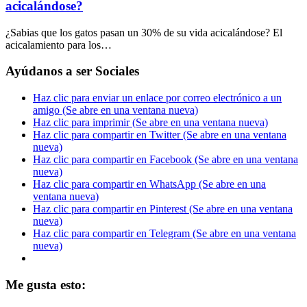
acicalándose?
¿Sabias que los gatos pasan un 30% de su vida acicalándose? El
acicalamiento para los…
Ayúdanos a ser Sociales
Haz clic para enviar un enlace por correo electrónico a un
amigo (Se abre en una ventana nueva)
Haz clic para imprimir (Se abre en una ventana nueva)
Haz clic para compartir en Twitter (Se abre en una ventana
nueva)
Haz clic para compartir en Facebook (Se abre en una ventana
nueva)
Haz clic para compartir en WhatsApp (Se abre en una
ventana nueva)
Haz clic para compartir en Pinterest (Se abre en una ventana
nueva)
Haz clic para compartir en Telegram (Se abre en una ventana
nueva)
Me gusta esto: