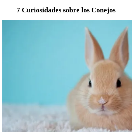
7 Curiosidades sobre los Conejos