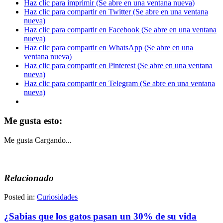
Haz clic para imprimir (Se abre en una ventana nueva)
Haz clic para compartir en Twitter (Se abre en una ventana
nueva)
Haz clic para compartir en Facebook (Se abre en una ventana
nueva)
Haz clic para compartir en WhatsApp (Se abre en una
ventana nueva)
Haz clic para compartir en Pinterest (Se abre en una ventana
nueva)
Haz clic para compartir en Telegram (Se abre en una ventana
nueva)
Me gusta esto:
Me gusta
Cargando...
Relacionado
Posted in:
Curiosidades
¿Sabias que los gatos pasan un 30% de su vida