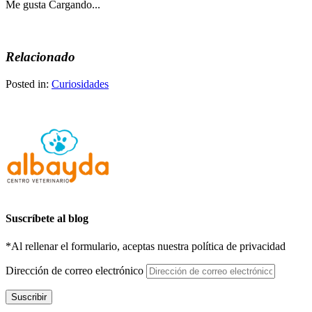
Me gusta
Cargando...
Relacionado
Posted in:
Curiosidades
Suscríbete al blog
*Al rellenar el formulario, aceptas nuestra política de privacidad
Dirección de correo electrónico
Suscribir