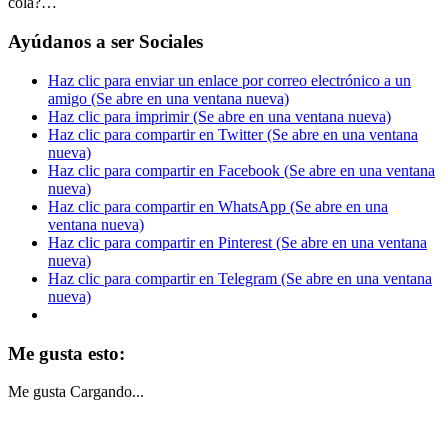
cola?…
Ayúdanos a ser Sociales
Haz clic para enviar un enlace por correo electrónico a un
amigo (Se abre en una ventana nueva)
Haz clic para imprimir (Se abre en una ventana nueva)
Haz clic para compartir en Twitter (Se abre en una ventana
nueva)
Haz clic para compartir en Facebook (Se abre en una ventana
nueva)
Haz clic para compartir en WhatsApp (Se abre en una
ventana nueva)
Haz clic para compartir en Pinterest (Se abre en una ventana
nueva)
Haz clic para compartir en Telegram (Se abre en una ventana
nueva)
Me gusta esto:
Me gusta
Cargando...