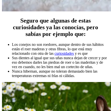
Seguro que algunas de estas
curiosidades ya las conocías, pero
sabías por ejemplo que:
Los conejos no son roedores, aunque dentro de sus hábitos
están el roer maderas y otras fibras, lo que está muy
relacionado con otra de las
curiosidades
y es que
Sus dientes al igual que sus uñas nunca dejan de crecer y por
eso debemos darles las piedras de roer o las maderitas y de
vez en cuando, no les bien mal un cortecito de uñas.
Nunca hibernan, aunque no toleran demasiado bien las
temperaturas extremas ni frías ni cálidas.