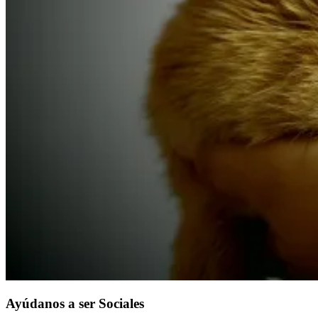
Ayúdanos a ser Sociales