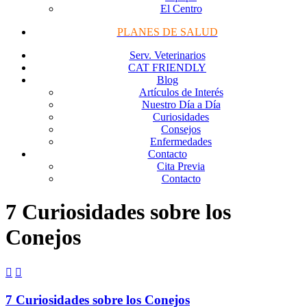
El Centro
PLANES DE SALUD
Serv. Veterinarios
CAT FRIENDLY
Blog
Artículos de Interés
Nuestro Día a Día
Curiosidades
Consejos
Enfermedades
Contacto
Cita Previa
Contacto
7 Curiosidades sobre los
Conejos


7 Curiosidades sobre los Conejos