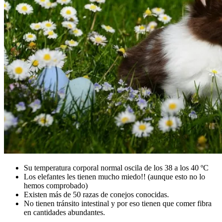
Su temperatura corporal normal oscila de los 38 a los 40 ºC
Los elefantes les tienen mucho miedo!! (aunque esto no lo
hemos comprobado)
Existen más de 50 razas de conejos conocidas.
No tienen tránsito intestinal y por eso tienen que comer fibra
en cantidades abundantes.