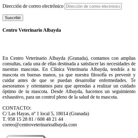
Dirección de correo electrónico
Suscribir
Centro Veterinario Albayda
En Centro Veterinario Albayda (Granada), contamos con amplias
consultas, cada una de ellas destinada a satisfacer las necesidades de
nuestras mascotas. En Clínica Veterinaria Albayda, tendrás a tu
mascota en buenas manos, ya que nuestra filosofía es prevenir y
cuidar antes de que se puedan desarrollar enfermedades. Te
asesoramos y orientamos para que aprendas a realizar un cuidado
óptimo de tu mascota. Desde Albayda, hacemos un seguimiento
exhaustivo, para un control pleno de la salud de tu mascota.
CONTACTO:
C/ Las Hayas, nº 1 local 5, 18014 (Granada)
T. 958 15 28 81 / 608 48 21 44
correo@centroveterinarioalbayda.com