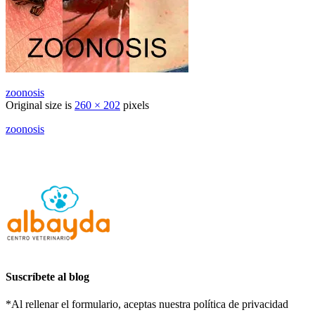
zoonosis
Original size is
260 × 202
pixels
zoonosis
Suscríbete al blog
*Al rellenar el formulario, aceptas nuestra política de privacidad