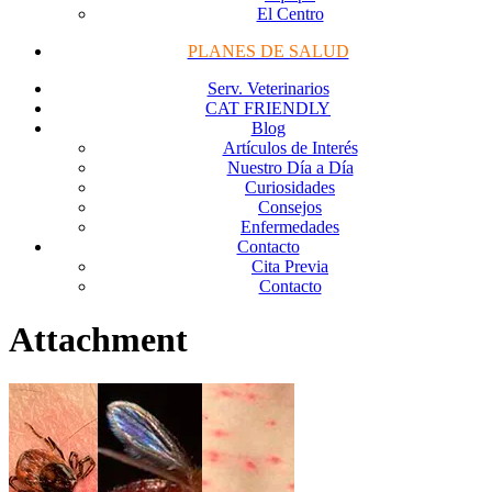
El Centro
PLANES DE SALUD
Serv. Veterinarios
CAT FRIENDLY
Blog
Artículos de Interés
Nuestro Día a Día
Curiosidades
Consejos
Enfermedades
Contacto
Cita Previa
Contacto
Attachment