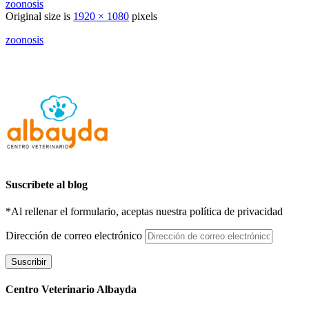
zoonosis
Original size is
1920 × 1080
pixels
zoonosis
Suscríbete al blog
*Al rellenar el formulario, aceptas nuestra política de privacidad
Dirección de correo electrónico
Suscribir
Centro Veterinario Albayda