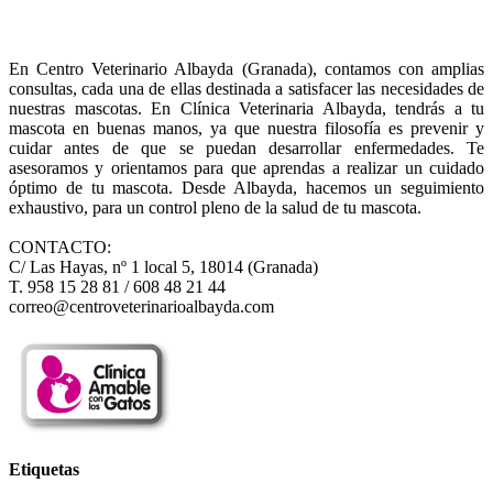
En Centro Veterinario Albayda (Granada), contamos con amplias
consultas, cada una de ellas destinada a satisfacer las necesidades de
nuestras mascotas. En Clínica Veterinaria Albayda, tendrás a tu
mascota en buenas manos, ya que nuestra filosofía es prevenir y
cuidar antes de que se puedan desarrollar enfermedades. Te
asesoramos y orientamos para que aprendas a realizar un cuidado
óptimo de tu mascota. Desde Albayda, hacemos un seguimiento
exhaustivo, para un control pleno de la salud de tu mascota.
CONTACTO:
C/ Las Hayas, nº 1 local 5, 18014 (Granada)
T. 958 15 28 81 / 608 48 21 44
correo@centroveterinarioalbayda.com
Etiquetas