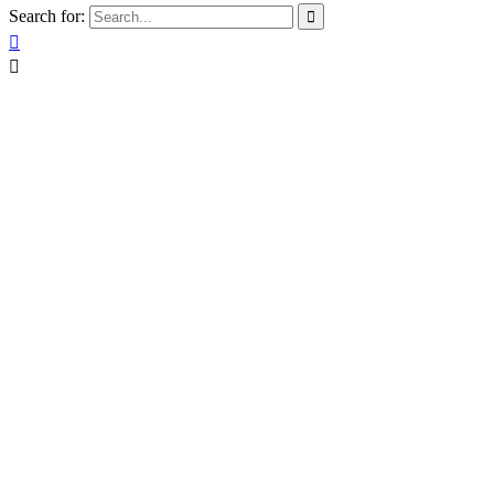
Search for:


