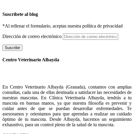
Suscríbete al blog
*Al rellenar el formulario, aceptas nuestra política de privacidad
Dirección de correo electrónico
Suscribir
Centro Veterinario Albayda
En Centro Veterinario Albayda (Granada), contamos con amplias
consultas, cada una de ellas destinada a satisfacer las necesidades de
nuestras mascotas. En Clínica Veterinaria Albayda, tendrás a tu
mascota en buenas manos, ya que nuestra filosofía es prevenir y
cuidar antes de que se puedan desarrollar enfermedades. Te
asesoramos y orientamos para que aprendas a realizar un cuidado
óptimo de tu mascota. Desde Albayda, hacemos un seguimiento
exhaustivo, para un control pleno de la salud de tu mascota.