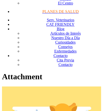
El Centro
PLANES DE SALUD
Serv. Veterinarios
CAT FRIENDLY
Blog
Artículos de Interés
Nuestro Día a Día
Curiosidades
Consejos
Enfermedades
Contacto
Cita Previa
Contacto
Attachment