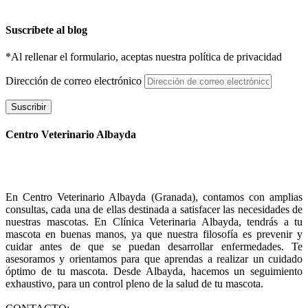
Suscríbete al blog
*Al rellenar el formulario, aceptas nuestra política de privacidad
Dirección de correo electrónico
Suscribir
Centro Veterinario Albayda
En Centro Veterinario Albayda (Granada), contamos con amplias
consultas, cada una de ellas destinada a satisfacer las necesidades de
nuestras mascotas. En Clínica Veterinaria Albayda, tendrás a tu
mascota en buenas manos, ya que nuestra filosofía es prevenir y
cuidar antes de que se puedan desarrollar enfermedades. Te
asesoramos y orientamos para que aprendas a realizar un cuidado
óptimo de tu mascota. Desde Albayda, hacemos un seguimiento
exhaustivo, para un control pleno de la salud de tu mascota.