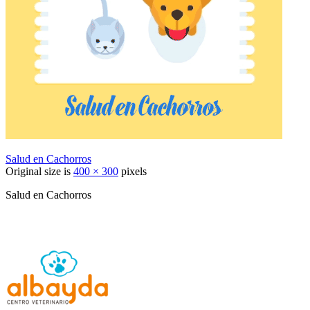
Salud en Cachorros
Original size is
400 × 300
pixels
Salud en Cachorros