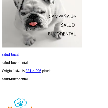
salud-bucal
salud-bucodental
Original size is
331 × 296
pixels
salud-bucodental