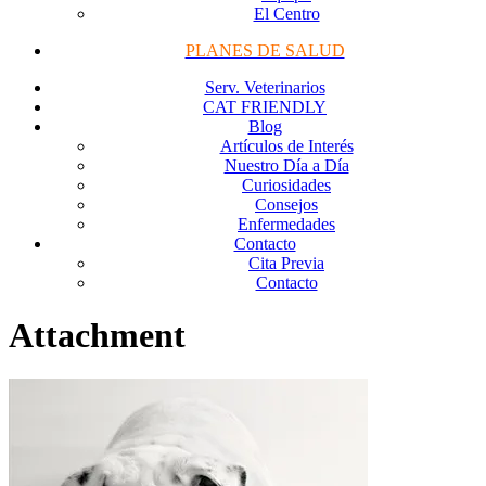
El Centro
PLANES DE SALUD
Serv. Veterinarios
CAT FRIENDLY
Blog
Artículos de Interés
Nuestro Día a Día
Curiosidades
Consejos
Enfermedades
Contacto
Cita Previa
Contacto
Attachment