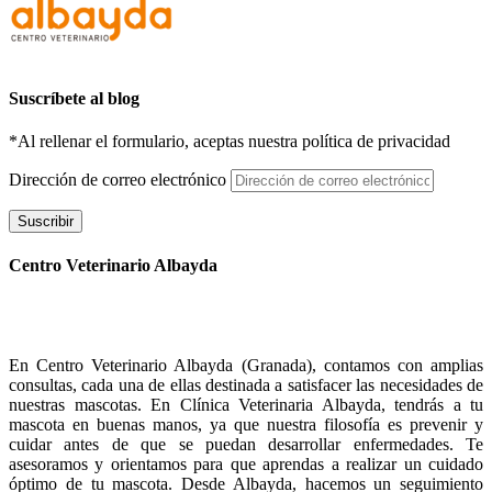
Suscríbete al blog
*Al rellenar el formulario, aceptas nuestra política de privacidad
Dirección de correo electrónico
Suscribir
Centro Veterinario Albayda
En Centro Veterinario Albayda (Granada), contamos con amplias
consultas, cada una de ellas destinada a satisfacer las necesidades de
nuestras mascotas. En Clínica Veterinaria Albayda, tendrás a tu
mascota en buenas manos, ya que nuestra filosofía es prevenir y
cuidar antes de que se puedan desarrollar enfermedades. Te
asesoramos y orientamos para que aprendas a realizar un cuidado
óptimo de tu mascota. Desde Albayda, hacemos un seguimiento