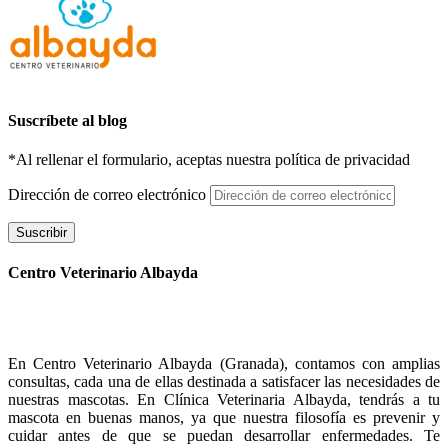
Suscríbete al blog
*Al rellenar el formulario, aceptas nuestra política de privacidad
Dirección de correo electrónico
Suscribir
Centro Veterinario Albayda
En Centro Veterinario Albayda (Granada), contamos con amplias
consultas, cada una de ellas destinada a satisfacer las necesidades de
nuestras mascotas. En Clínica Veterinaria Albayda, tendrás a tu
mascota en buenas manos, ya que nuestra filosofía es prevenir y
cuidar antes de que se puedan desarrollar enfermedades. Te