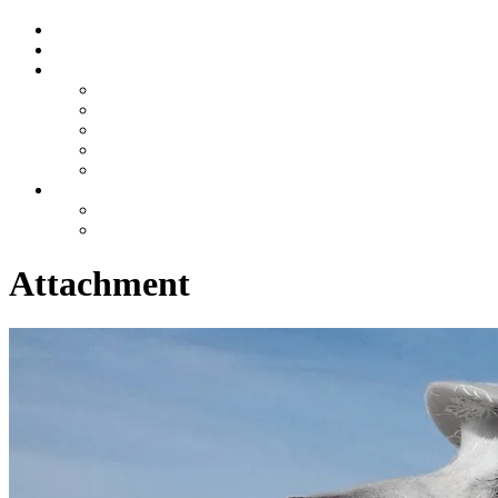
Attachment