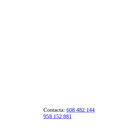
Contacta:
608 482 144
958 152 881