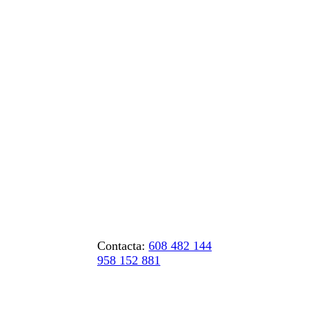
Contacta:
608 482 144
958 152 881