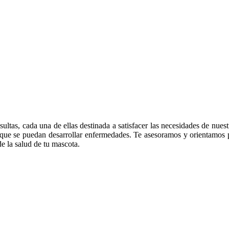
tas, cada una de ellas destinada a satisfacer las necesidades de nuest
e que se puedan desarrollar enfermedades. Te asesoramos y orientamos
e la salud de tu mascota.