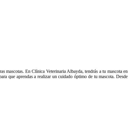
ras mascotas. En Clínica Veterinaria Albayda, tendrás a tu mascota en
 para que aprendas a realizar un cuidado óptimo de tu mascota. Desde