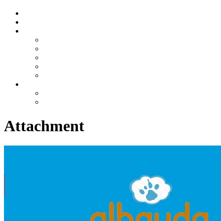
Attachment