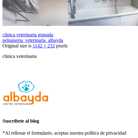
clinica veterinaria granada
peluqueria_veterinaria_albayda
Original size is
1142 × 232
pixels
clinica veterinaria
Suscríbete al blog
*Al rellenar el formulario, aceptas nuestra política de privacidad