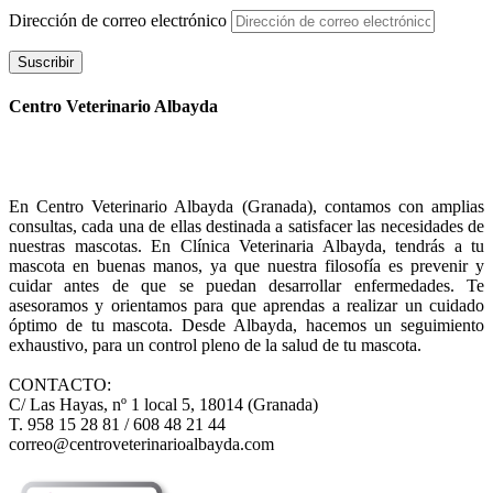
Dirección de correo electrónico
Suscribir
Centro Veterinario Albayda
En Centro Veterinario Albayda (Granada), contamos con amplias
consultas, cada una de ellas destinada a satisfacer las necesidades de
nuestras mascotas. En Clínica Veterinaria Albayda, tendrás a tu
mascota en buenas manos, ya que nuestra filosofía es prevenir y
cuidar antes de que se puedan desarrollar enfermedades. Te
asesoramos y orientamos para que aprendas a realizar un cuidado
óptimo de tu mascota. Desde Albayda, hacemos un seguimiento
exhaustivo, para un control pleno de la salud de tu mascota.
CONTACTO:
C/ Las Hayas, nº 1 local 5, 18014 (Granada)
T. 958 15 28 81 / 608 48 21 44
correo@centroveterinarioalbayda.com