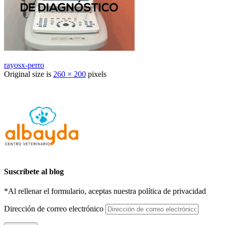
rayosx-perro
Original size is
260 × 200
pixels
Suscríbete al blog
*Al rellenar el formulario, aceptas nuestra política de privacidad
Dirección de correo electrónico