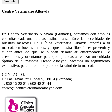
Suscribir
Centro Veterinario Albayda
En Centro Veterinario Albayda (Granada), contamos con amplias
consultas, cada una de ellas destinada a satisfacer las necesidades de
nuestras mascotas. En Clínica Veterinaria Albayda, tendrás a tu
mascota en buenas manos, ya que nuestra filosofía es prevenir y
cuidar antes de que se puedan desarrollar enfermedades. Te
asesoramos y orientamos para que aprendas a realizar un cuidado
óptimo de tu mascota. Desde Albayda, hacemos un seguimiento
exhaustivo, para un control pleno de la salud de tu mascota.
CONTACTO:
C/ Las Hayas, nº 1 local 5, 18014 (Granada)
T. 958 15 28 81 / 608 48 21 44
correo@centroveterinarioalbayda.com