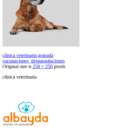
clinica veterinaria granada
vacunaciones_desparasitaciones
Original size is
250 × 250
pixels
clinica veterinaria