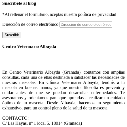
Suscríbete al blog
*Al rellenar el formulario, aceptas nuestra política de privacidad
Dirección de correo electrónico
Suscribir
Centro Veterinario Albayda
En Centro Veterinario Albayda (Granada), contamos con amplias
consultas, cada una de ellas destinada a satisfacer las necesidades de
nuestras mascotas. En Clínica Veterinaria Albayda, tendrás a tu
mascota en buenas manos, ya que nuestra filosofía es prevenir y
cuidar antes de que se puedan desarrollar enfermedades. Te
asesoramos y orientamos para que aprendas a realizar un cuidado
óptimo de tu mascota. Desde Albayda, hacemos un seguimiento
exhaustivo, para un control pleno de la salud de tu mascota.
CONTACTO:
C/ Las Hayas, nº 1 local 5, 18014 (Granada)