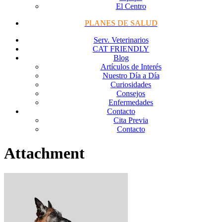
El Centro
PLANES DE SALUD
Serv. Veterinarios
CAT FRIENDLY
Blog
Artículos de Interés
Nuestro Día a Día
Curiosidades
Consejos
Enfermedades
Contacto
Cita Previa
Contacto
Attachment