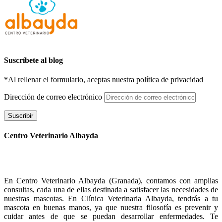
Suscríbete al blog
*Al rellenar el formulario, aceptas nuestra política de privacidad
Dirección de correo electrónico
Suscribir
Centro Veterinario Albayda
En Centro Veterinario Albayda (Granada), contamos con amplias
consultas, cada una de ellas destinada a satisfacer las necesidades de
nuestras mascotas. En Clínica Veterinaria Albayda, tendrás a tu
mascota en buenas manos, ya que nuestra filosofía es prevenir y
cuidar antes de que se puedan desarrollar enfermedades. Te