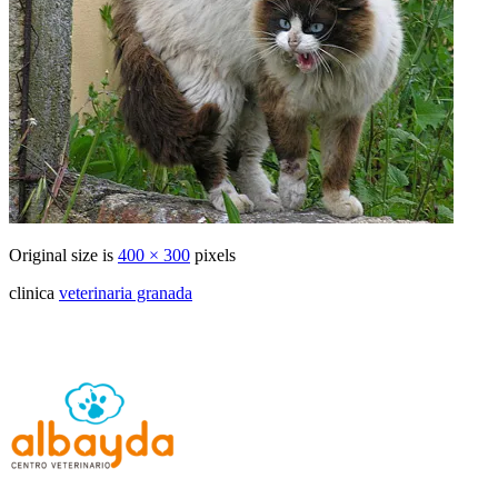
Original size is
400 × 300
pixels
clinica
veterinaria granada