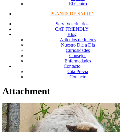
El Centro
PLANES DE SALUD
Serv. Veterinarios
CAT FRIENDLY
Blog
Artículos de Interés
Nuestro Día a Día
Curiosidades
Consejos
Enfermedades
Contacto
Cita Previa
Contacto
Attachment