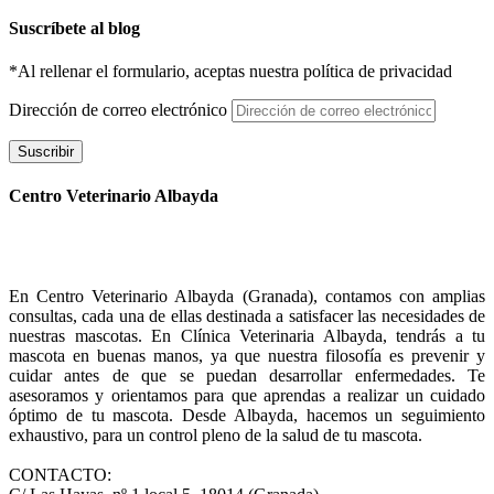
Suscríbete al blog
*Al rellenar el formulario, aceptas nuestra política de privacidad
Dirección de correo electrónico
Suscribir
Centro Veterinario Albayda
En Centro Veterinario Albayda (Granada), contamos con amplias
consultas, cada una de ellas destinada a satisfacer las necesidades de
nuestras mascotas. En Clínica Veterinaria Albayda, tendrás a tu
mascota en buenas manos, ya que nuestra filosofía es prevenir y
cuidar antes de que se puedan desarrollar enfermedades. Te
asesoramos y orientamos para que aprendas a realizar un cuidado
óptimo de tu mascota. Desde Albayda, hacemos un seguimiento
exhaustivo, para un control pleno de la salud de tu mascota.
CONTACTO: