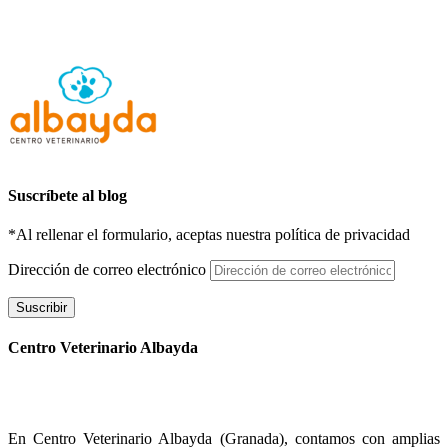
Suscríbete al blog
*Al rellenar el formulario, aceptas nuestra política de privacidad
Dirección de correo electrónico
Suscribir
Centro Veterinario Albayda
En Centro Veterinario Albayda (Granada), contamos con amplias