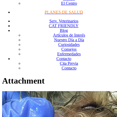
El Centro
PLANES DE SALUD
Serv. Veterinarios
CAT FRIENDLY
Blog
Artículos de Interés
Nuestro Día a Día
Curiosidades
Consejos
Enfermedades
Contacto
Cita Previa
Contacto
Attachment