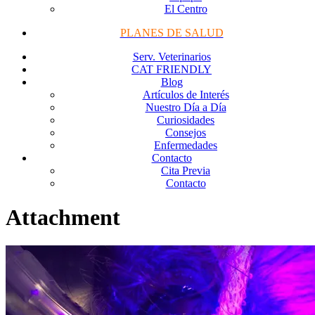
El Centro
PLANES DE SALUD
Serv. Veterinarios
CAT FRIENDLY
Blog
Artículos de Interés
Nuestro Día a Día
Curiosidades
Consejos
Enfermedades
Contacto
Cita Previa
Contacto
Attachment