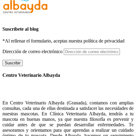
Suscríbete al blog
*Al rellenar el formulario, aceptas nuestra política de privacidad
Dirección de correo electrónico
Suscribir
Centro Veterinario Albayda
En Centro Veterinario Albayda (Granada), contamos con amplias
consultas, cada una de ellas destinada a satisfacer las necesidades de
nuestras mascotas. En Clínica Veterinaria Albayda, tendrás a tu
mascota en buenas manos, ya que nuestra filosofía es prevenir y
cuidar antes de que se puedan desarrollar enfermedades. Te
asesoramos y orientamos para que aprendas a realizar un cuidado
óptimo de tu mascota. Desde Albayda, hacemos un seguimiento