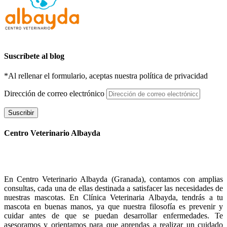
Suscríbete al blog
*Al rellenar el formulario, aceptas nuestra política de privacidad
Dirección de correo electrónico
Suscribir
Centro Veterinario Albayda
En Centro Veterinario Albayda (Granada), contamos con amplias
consultas, cada una de ellas destinada a satisfacer las necesidades de
nuestras mascotas. En Clínica Veterinaria Albayda, tendrás a tu
mascota en buenas manos, ya que nuestra filosofía es prevenir y
cuidar antes de que se puedan desarrollar enfermedades. Te
asesoramos y orientamos para que aprendas a realizar un cuidado