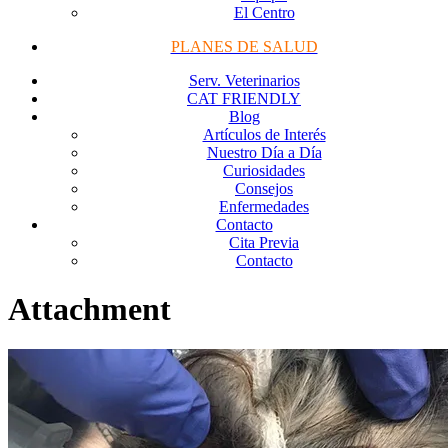
El Centro
PLANES DE SALUD
Serv. Veterinarios
CAT FRIENDLY
Blog
Artículos de Interés
Nuestro Día a Día
Curiosidades
Consejos
Enfermedades
Contacto
Cita Previa
Contacto
Attachment