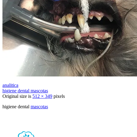
analitica
higiene dental mascotas
Original size is
512 × 349
pixels
higiene dental
mascotas