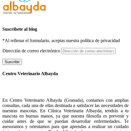
Suscríbete al blog
*Al rellenar el formulario, aceptas nuestra política de privacidad
Dirección de correo electrónico
Suscribir
Centro Veterinario Albayda
En Centro Veterinario Albayda (Granada), contamos con amplias
consultas, cada una de ellas destinada a satisfacer las necesidades de
nuestras mascotas. En Clínica Veterinaria Albayda, tendrás a tu
mascota en buenas manos, ya que nuestra filosofía es prevenir y
cuidar antes de que se puedan desarrollar enfermedades. Te
asesoramos y orientamos para que aprendas a realizar un cuidado