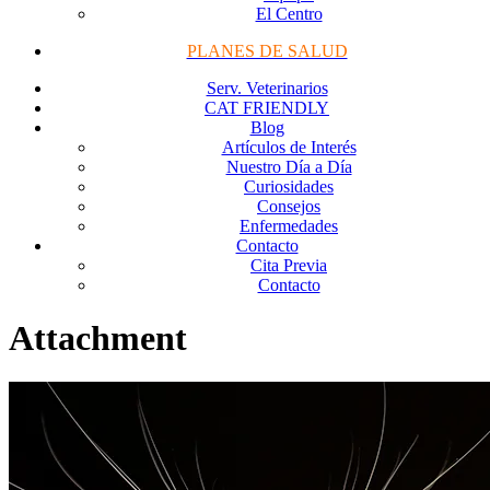
El Centro
PLANES DE SALUD
Serv. Veterinarios
CAT FRIENDLY
Blog
Artículos de Interés
Nuestro Día a Día
Curiosidades
Consejos
Enfermedades
Contacto
Cita Previa
Contacto
Attachment