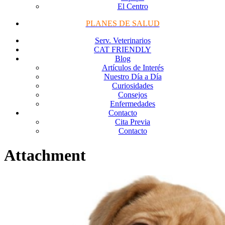
El Centro
PLANES DE SALUD
Serv. Veterinarios
CAT FRIENDLY
Blog
Artículos de Interés
Nuestro Día a Día
Curiosidades
Consejos
Enfermedades
Contacto
Cita Previa
Contacto
Attachment