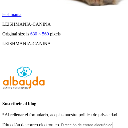
leishmania
LEISHMANIA-CANINA
Original size is
630 × 569
pixels
LEISHMANIA-CANINA
Suscríbete al blog
*Al rellenar el formulario, aceptas nuestra política de privacidad
Dirección de correo electrónico