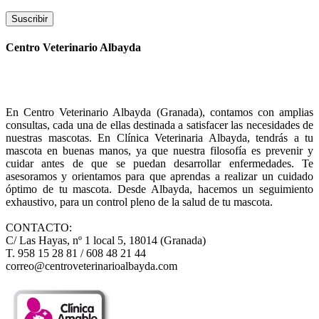
Suscribir
Centro Veterinario Albayda
En Centro Veterinario Albayda (Granada), contamos con amplias
consultas, cada una de ellas destinada a satisfacer las necesidades de
nuestras mascotas. En Clínica Veterinaria Albayda, tendrás a tu
mascota en buenas manos, ya que nuestra filosofía es prevenir y
cuidar antes de que se puedan desarrollar enfermedades. Te
asesoramos y orientamos para que aprendas a realizar un cuidado
óptimo de tu mascota. Desde Albayda, hacemos un seguimiento
exhaustivo, para un control pleno de la salud de tu mascota.
CONTACTO:
C/ Las Hayas, nº 1 local 5, 18014 (Granada)
T. 958 15 28 81 / 608 48 21 44
correo@centroveterinarioalbayda.com