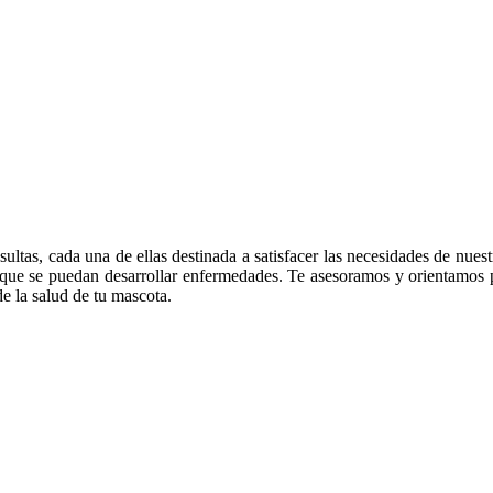
tas, cada una de ellas destinada a satisfacer las necesidades de nuest
e que se puedan desarrollar enfermedades. Te asesoramos y orientamos
e la salud de tu mascota.