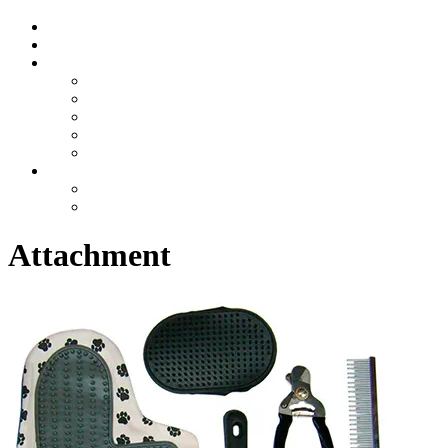
Attachment