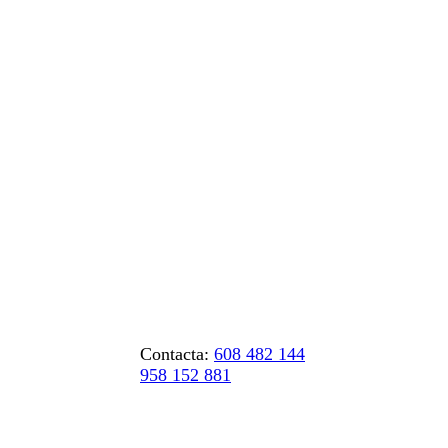
Contacta:
608 482 144
958 152 881