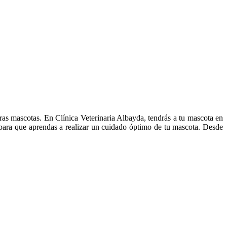
ras mascotas. En Clínica Veterinaria Albayda, tendrás a tu mascota en
 para que aprendas a realizar un cuidado óptimo de tu mascota. Desde