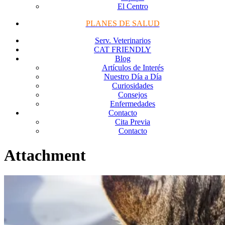
El Centro
PLANES DE SALUD
Serv. Veterinarios
CAT FRIENDLY
Blog
Artículos de Interés
Nuestro Día a Día
Curiosidades
Consejos
Enfermedades
Contacto
Cita Previa
Contacto
Attachment