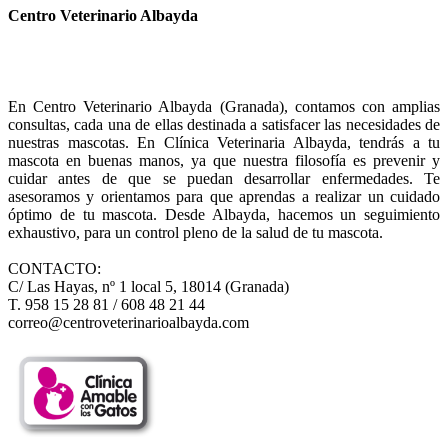
Centro Veterinario Albayda
En Centro Veterinario Albayda (Granada), contamos con amplias
consultas, cada una de ellas destinada a satisfacer las necesidades de
nuestras mascotas. En Clínica Veterinaria Albayda, tendrás a tu
mascota en buenas manos, ya que nuestra filosofía es prevenir y
cuidar antes de que se puedan desarrollar enfermedades. Te
asesoramos y orientamos para que aprendas a realizar un cuidado
óptimo de tu mascota. Desde Albayda, hacemos un seguimiento
exhaustivo, para un control pleno de la salud de tu mascota.
CONTACTO:
C/ Las Hayas, nº 1 local 5, 18014 (Granada)
T. 958 15 28 81 / 608 48 21 44
correo@centroveterinarioalbayda.com