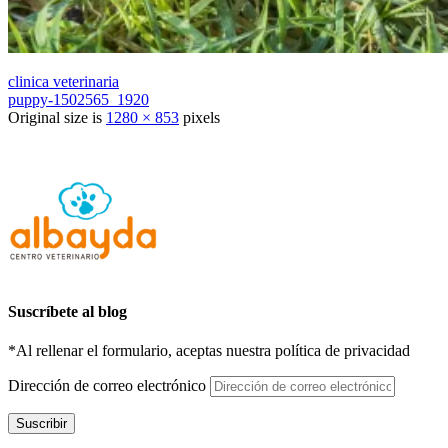
clinica veterinaria
puppy-1502565_1920
Original size is
1280 × 853
pixels
Suscríbete al blog
*Al rellenar el formulario, aceptas nuestra política de privacidad
Dirección de correo electrónico
Suscribir