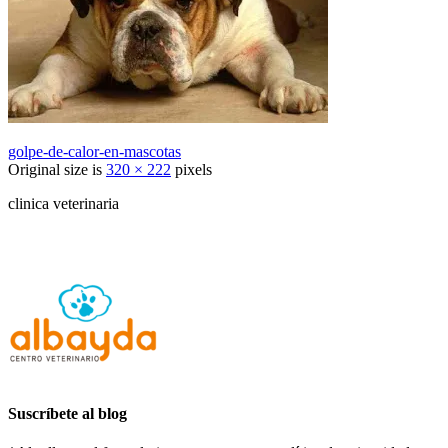
golpe-de-calor-en-mascotas
Original size is
320 × 222
pixels
clinica veterinaria
Suscríbete al blog