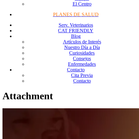
El Centro
PLANES DE SALUD
Serv. Veterinarios
CAT FRIENDLY
Blog
Artículos de Interés
Nuestro Día a Día
Curiosidades
Consejos
Enfermedades
Contacto
Cita Previa
Contacto
Attachment