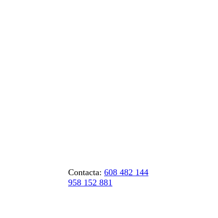
Contacta:
608 482 144
958 152 881