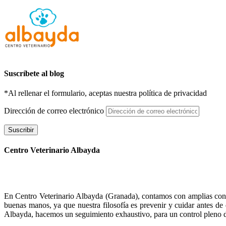
Suscríbete al blog
*Al rellenar el formulario, aceptas nuestra política de privacidad
Dirección de correo electrónico
Suscribir
Centro Veterinario Albayda
En Centro Veterinario Albayda (Granada), contamos con amplias consul
buenas manos, ya que nuestra filosofía es prevenir y cuidar antes d
Albayda, hacemos un seguimiento exhaustivo, para un control pleno d