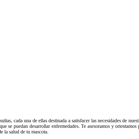
tas, cada una de ellas destinada a satisfacer las necesidades de nuest
e que se puedan desarrollar enfermedades. Te asesoramos y orientamos
e la salud de tu mascota.