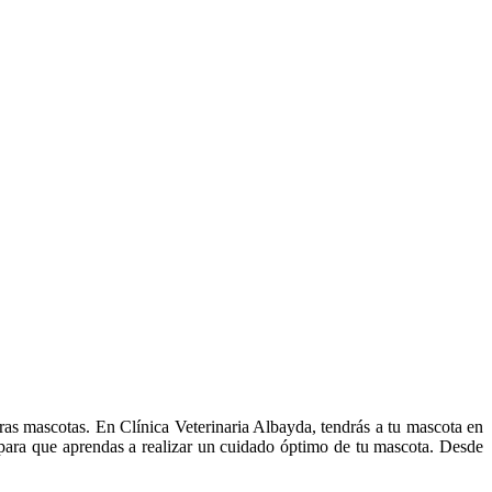
ras mascotas. En Clínica Veterinaria Albayda, tendrás a tu mascota en
 para que aprendas a realizar un cuidado óptimo de tu mascota. Desde