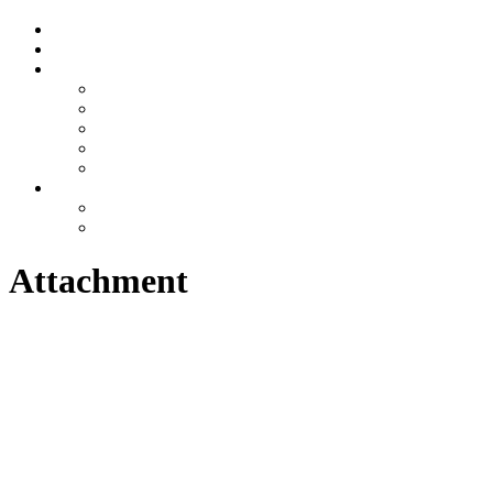
Attachment