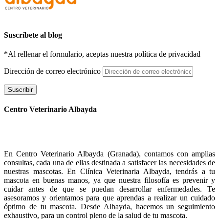
Suscríbete al blog
*Al rellenar el formulario, aceptas nuestra política de privacidad
Dirección de correo electrónico
Suscribir
Centro Veterinario Albayda
En Centro Veterinario Albayda (Granada), contamos con amplias
consultas, cada una de ellas destinada a satisfacer las necesidades de
nuestras mascotas. En Clínica Veterinaria Albayda, tendrás a tu
mascota en buenas manos, ya que nuestra filosofía es prevenir y
cuidar antes de que se puedan desarrollar enfermedades. Te
asesoramos y orientamos para que aprendas a realizar un cuidado
óptimo de tu mascota. Desde Albayda, hacemos un seguimiento
exhaustivo, para un control pleno de la salud de tu mascota.