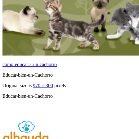
como-educar-a-un-cachorro
Educar-bien-un-Cachorro
Original size is
970 × 300
pixels
Educar-bien-un-Cachorro