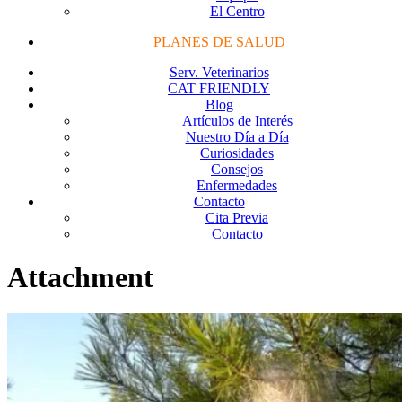
El Centro
PLANES DE SALUD
Serv. Veterinarios
CAT FRIENDLY
Blog
Artículos de Interés
Nuestro Día a Día
Curiosidades
Consejos
Enfermedades
Contacto
Cita Previa
Contacto
Attachment