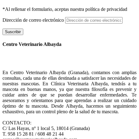
*Al rellenar el formulario, aceptas nuestra política de privacidad
Dirección de correo electrónico
Suscribir
Centro Veterinario Albayda
En Centro Veterinario Albayda (Granada), contamos con amplias
consultas, cada una de ellas destinada a satisfacer las necesidades de
nuestras mascotas. En Clínica Veterinaria Albayda, tendrás a tu
mascota en buenas manos, ya que nuestra filosofía es prevenir y
cuidar antes de que se puedan desarrollar enfermedades. Te
asesoramos y orientamos para que aprendas a realizar un cuidado
óptimo de tu mascota. Desde Albayda, hacemos un seguimiento
exhaustivo, para un control pleno de la salud de tu mascota.
CONTACTO:
C/ Las Hayas, nº 1 local 5, 18014 (Granada)
T. 958 15 28 81 / 608 48 21 44