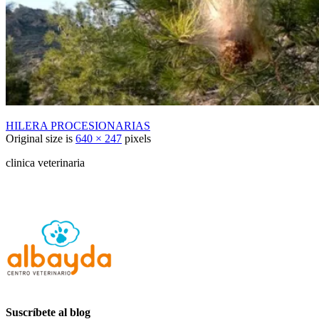
HILERA PROCESIONARIAS
Original size is
640 × 247
pixels
clinica veterinaria
Suscríbete al blog