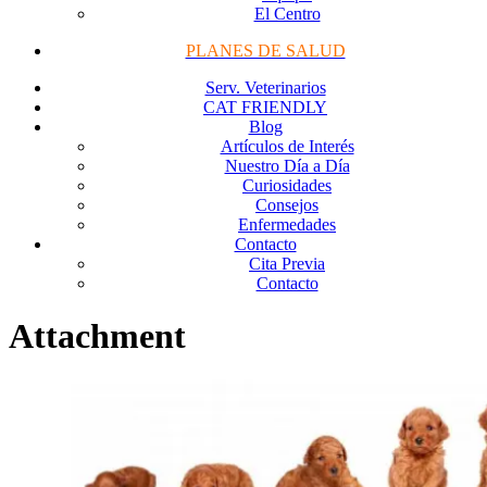
El Centro
PLANES DE SALUD
Serv. Veterinarios
CAT FRIENDLY
Blog
Artículos de Interés
Nuestro Día a Día
Curiosidades
Consejos
Enfermedades
Contacto
Cita Previa
Contacto
Attachment