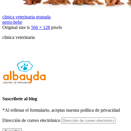
clinica veterinaria granada
perro-bebe
Original size is
566 × 128
pixels
clinica veterinaria
Suscríbete al blog
*Al rellenar el formulario, aceptas nuestra política de privacidad
Dirección de correo electrónico