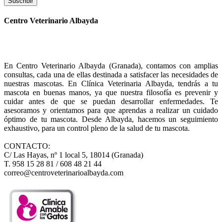
Suscribir
Centro Veterinario Albayda
En Centro Veterinario Albayda (Granada), contamos con amplias
consultas, cada una de ellas destinada a satisfacer las necesidades de
nuestras mascotas. En Clínica Veterinaria Albayda, tendrás a tu
mascota en buenas manos, ya que nuestra filosofía es prevenir y
cuidar antes de que se puedan desarrollar enfermedades. Te
asesoramos y orientamos para que aprendas a realizar un cuidado
óptimo de tu mascota. Desde Albayda, hacemos un seguimiento
exhaustivo, para un control pleno de la salud de tu mascota.
CONTACTO:
C/ Las Hayas, nº 1 local 5, 18014 (Granada)
T. 958 15 28 81 / 608 48 21 44
correo@centroveterinarioalbayda.com