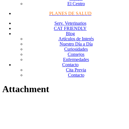
El Centro
PLANES DE SALUD
Serv. Veterinarios
CAT FRIENDLY
Blog
Artículos de Interés
Nuestro Día a Día
Curiosidades
Consejos
Enfermedades
Contacto
Cita Previa
Contacto
Attachment