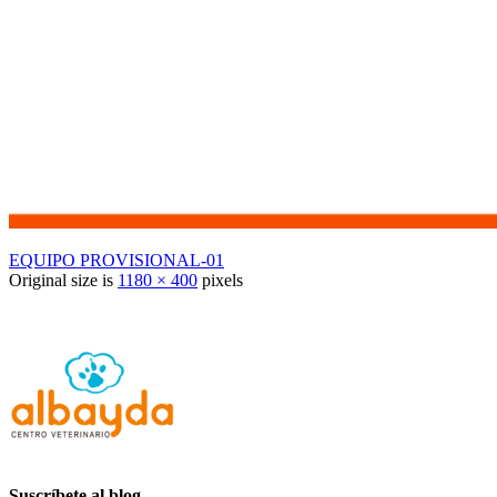
EQUIPO PROVISIONAL-01
Original size is
1180 × 400
pixels
Suscríbete al blog