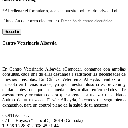
*Al rellenar el formulario, aceptas nuestra política de privacidad
Dirección de correo electrónico
Suscribir
Centro Veterinario Albayda
En Centro Veterinario Albayda (Granada), contamos con amplias
consultas, cada una de ellas destinada a satisfacer las necesidades de
nuestras mascotas. En Clínica Veterinaria Albayda, tendrás a tu
mascota en buenas manos, ya que nuestra filosofía es prevenir y
cuidar antes de que se puedan desarrollar enfermedades. Te
asesoramos y orientamos para que aprendas a realizar un cuidado
óptimo de tu mascota. Desde Albayda, hacemos un seguimiento
exhaustivo, para un control pleno de la salud de tu mascota.
CONTACTO:
C/ Las Hayas, nº 1 local 5, 18014 (Granada)
T. 958 15 28 81 / 608 48 21 44