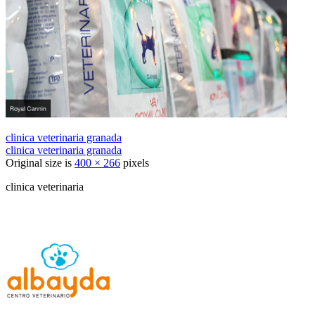
clinica veterinaria granada
clinica veterinaria granada
Original size is
400 × 266
pixels
clinica veterinaria