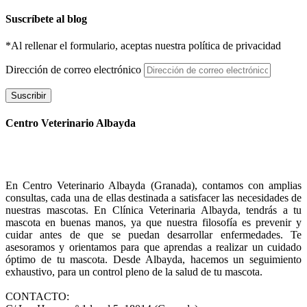
Suscríbete al blog
*Al rellenar el formulario, aceptas nuestra política de privacidad
Dirección de correo electrónico
Suscribir
Centro Veterinario Albayda
En Centro Veterinario Albayda (Granada), contamos con amplias
consultas, cada una de ellas destinada a satisfacer las necesidades de
nuestras mascotas. En Clínica Veterinaria Albayda, tendrás a tu
mascota en buenas manos, ya que nuestra filosofía es prevenir y
cuidar antes de que se puedan desarrollar enfermedades. Te
asesoramos y orientamos para que aprendas a realizar un cuidado
óptimo de tu mascota. Desde Albayda, hacemos un seguimiento
exhaustivo, para un control pleno de la salud de tu mascota.
CONTACTO: