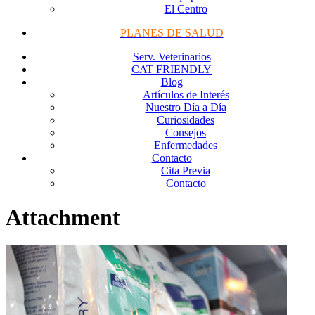
El Centro
PLANES DE SALUD
Serv. Veterinarios
CAT FRIENDLY
Blog
Artículos de Interés
Nuestro Día a Día
Curiosidades
Consejos
Enfermedades
Contacto
Cita Previa
Contacto
Attachment